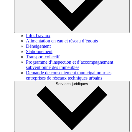
Info-Travaux
Alimentation en eau et réseau d’égouts
Déneigement
Stationnement
Transport collectif
Programme d’inspection et d’accompagnement
subventionné des immeubles
Demande de consentement municipal pour les
entreprises de réseaux techniques urbains
Services juridiques