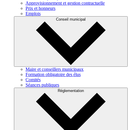
Approvisionnement et gestion contractuelle
Prix et honneurs
Emplois
Conseil municipal
Maire et conseillers municipaux
Formation obligatoire des élus
Comités
Séances publiques
Réglementation