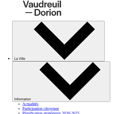
La Ville
Information
Actualités
Participation citoyenne
Planification stratégique 2020-2025