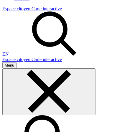
Espace citoyen
Carte interactive
EN
Espace citoyen
Carte interactive
Menu