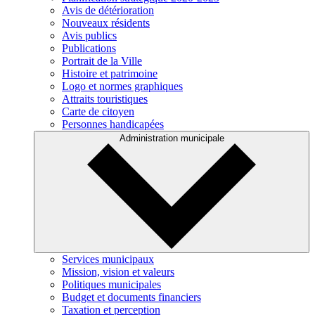
Avis de détérioration
Nouveaux résidents
Avis publics
Publications
Portrait de la Ville
Histoire et patrimoine
Logo et normes graphiques
Attraits touristiques
Carte de citoyen
Personnes handicapées
Administration municipale
Services municipaux
Mission, vision et valeurs
Politiques municipales
Budget et documents financiers
Taxation et perception