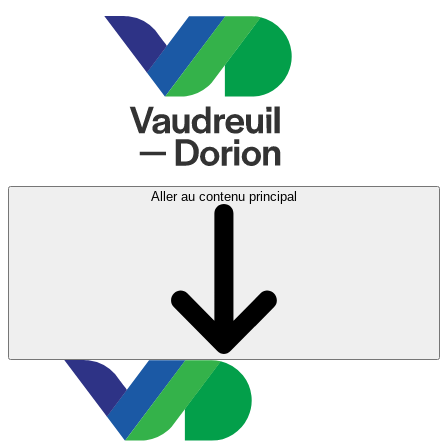
Aller au contenu principal