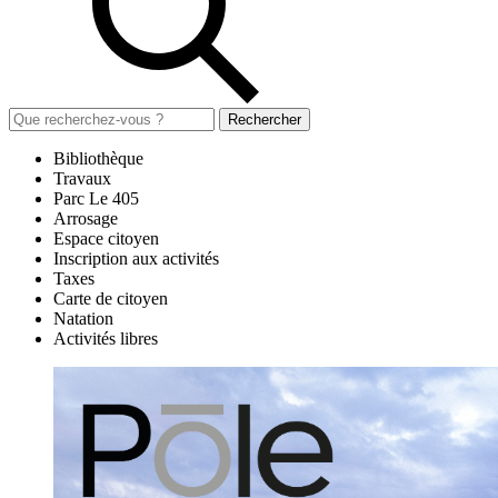
Rechercher
Bibliothèque
Travaux
Parc Le 405
Arrosage
Espace citoyen
Inscription aux activités
Taxes
Carte de citoyen
Natation
Activités libres