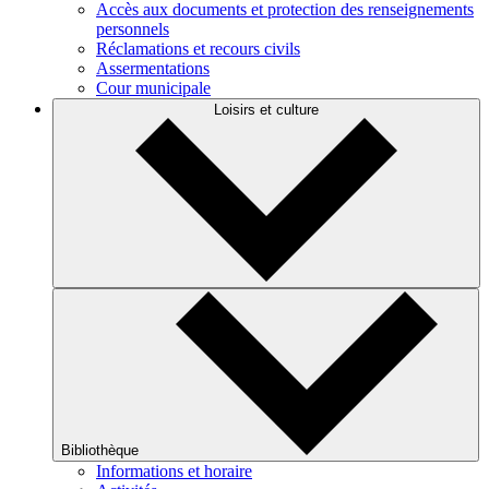
Accès aux documents et protection des renseignements
personnels
Réclamations et recours civils
Assermentations
Cour municipale
Loisirs et culture
Bibliothèque
Informations et horaire