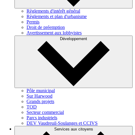
Règlements d'intérêt général
Règlements et plan d'urbanisme
Permis
Droit de préemption
Avertissement aux lobbyistes
Développement
Pôle municipal
Sur Harwood
Grands projets
TOD
Secteur commercial
Parcs industriels
DEV Vaudreuil-Soulanges et CCIVS
Services aux citoyens