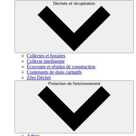
Déchets et récupération
Collectes et horaires
Collecte intelligente
Écocentre et résidus de construction
Contenants de dons caritatifs
Zéro Déchet
Protection de l'environnement
Arbres