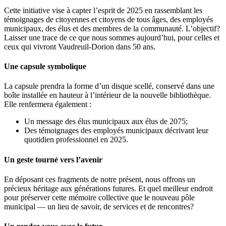
Cette initiative vise à capter l’esprit de 2025 en rassemblant les
témoignages de citoyennes et citoyens de tous âges, des employés
municipaux, des élus et des membres de la communauté. L’objectif?
Laisser une trace de ce que nous sommes aujourd’hui, pour celles et
ceux qui vivront Vaudreuil-Dorion dans 50 ans.
Une capsule symbolique
La capsule prendra la forme d’un disque scellé, conservé dans une
boîte installée en hauteur à l’intérieur de la nouvelle bibliothèque.
Elle renfermera également :
Un message des élus municipaux aux élus de 2075;
Des témoignages des employés municipaux décrivant leur
quotidien professionnel en 2025.
Un geste tourné vers l’avenir
En déposant ces fragments de notre présent, nous offrons un
précieux héritage aux générations futures. Et quel meilleur endroit
pour préserver cette mémoire collective que le nouveau pôle
municipal — un lieu de savoir, de services et de rencontres?