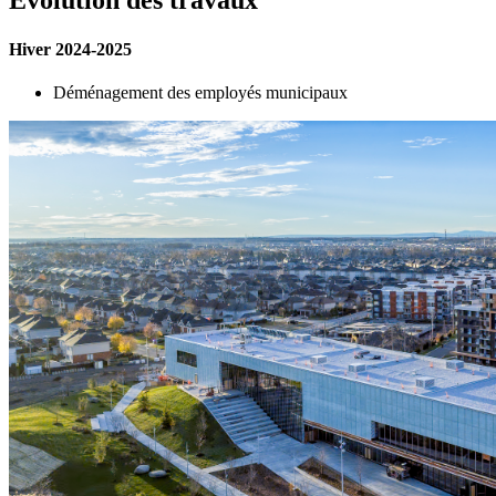
Évolution des travaux
Hiver 2024-2025
Déménagement des employés municipaux