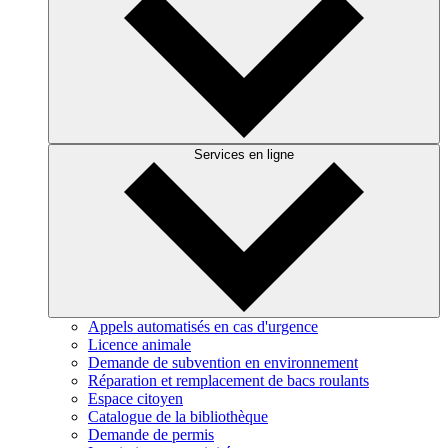
Services en ligne
Appels automatisés en cas d'urgence
Licence animale
Demande de subvention en environnement
Réparation et remplacement de bacs roulants
Espace citoyen
Catalogue de la bibliothèque
Demande de permis