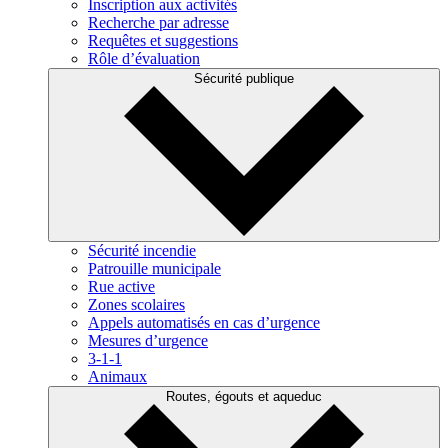
Inscription aux activités
Recherche par adresse
Requêtes et suggestions
Rôle d’évaluation
Sécurité publique
Sécurité incendie
Patrouille municipale
Rue active
Zones scolaires
Appels automatisés en cas d’urgence
Mesures d’urgence
3-1-1
Animaux
Routes, égouts et aqueduc