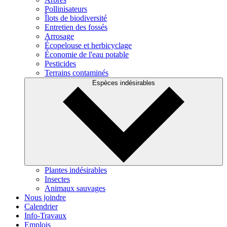
Pollinisateurs
Îlots de biodiversité
Entretien des fossés
Arrosage
Écopelouse et herbicyclage
Économie de l'eau potable
Pesticides
Terrains contaminés
Espèces indésirables
Plantes indésirables
Insectes
Animaux sauvages
Nous joindre
Calendrier
Info-Travaux
Emplois