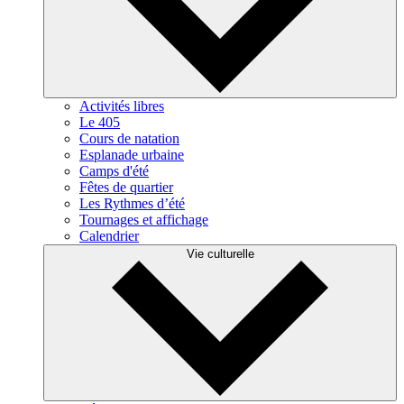
Activités libres
Le 405
Cours de natation
Esplanade urbaine
Camps d'été
Fêtes de quartier
Les Rythmes d’été
Tournages et affichage
Calendrier
Vie culturelle