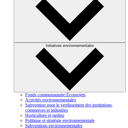
Initiatives environnementales
Fonds communautaire Écoprojets
Activités environnementales
Subvention pour le verdissement des institutions,
commerces et industries
Horticulture et jardins
Politique et stratégie environnementale
Subventions environnementales