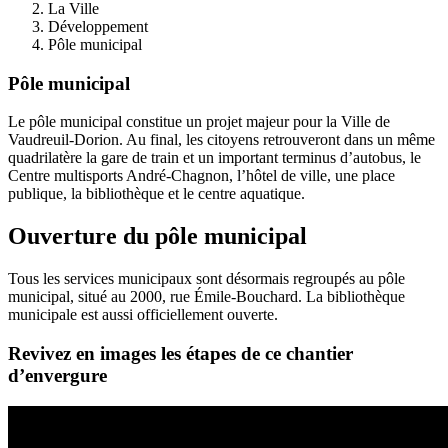
La Ville
Développement
Pôle municipal
Pôle municipal
Le pôle municipal constitue un projet majeur pour la Ville de
Vaudreuil-Dorion. Au final, les citoyens retrouveront dans un même
quadrilatère la gare de train et un important terminus d’autobus, le
Centre multisports André-Chagnon, l’hôtel de ville, une place
publique, la bibliothèque et le centre aquatique.
Ouverture du pôle municipal
Tous les services municipaux sont désormais regroupés au pôle
municipal, situé au 2000, rue Émile-Bouchard. La bibliothèque
municipale est aussi officiellement ouverte.
Revivez en images les étapes de ce chantier
d’envergure