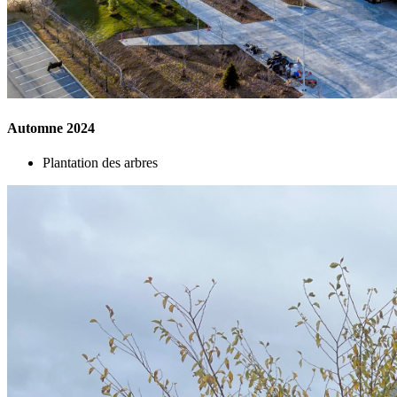
Automne 2024
Plantation des arbres