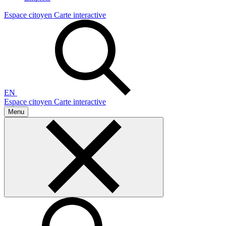
Espace citoyen
Carte interactive
EN
Espace citoyen
Carte interactive
Menu