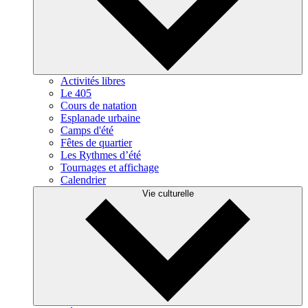
Activités libres
Le 405
Cours de natation
Esplanade urbaine
Camps d'été
Fêtes de quartier
Les Rythmes d’été
Tournages et affichage
Calendrier
Vie culturelle