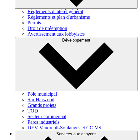
Règlements d'intérêt général
Règlements et plan d'urbanisme
Permis
Droit de préemption
Avertissement aux lobbyistes
Développement
Pôle municipal
Sur Harwood
Grands projets
TOD
Secteur commercial
Parcs industriels
DEV Vaudreuil-Soulanges et CCIVS
Services aux citoyens