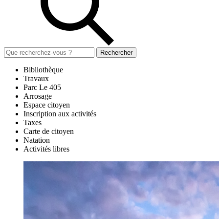
Rechercher
Bibliothèque
Travaux
Parc Le 405
Arrosage
Espace citoyen
Inscription aux activités
Taxes
Carte de citoyen
Natation
Activités libres