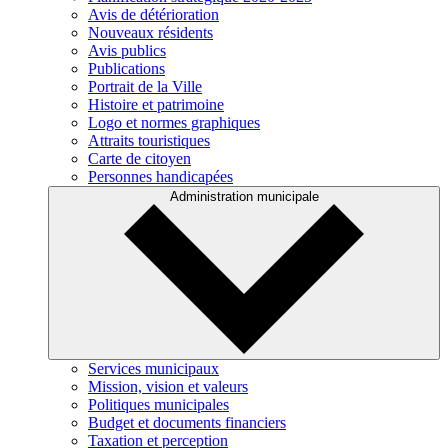
Avis de détérioration
Nouveaux résidents
Avis publics
Publications
Portrait de la Ville
Histoire et patrimoine
Logo et normes graphiques
Attraits touristiques
Carte de citoyen
Personnes handicapées
Administration municipale
Services municipaux
Mission, vision et valeurs
Politiques municipales
Budget et documents financiers
Taxation et perception