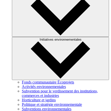
Initiatives environnementales
Fonds communautaire Écoprojets
Activités environnementales
Subvention pour le verdissement des institutions,
commerces et industries
Horticulture et jardins
Politique et stratégie environnementale
Subventions environnementales