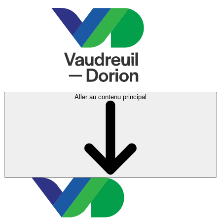
Aller au contenu principal