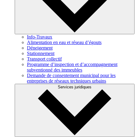
Info-Travaux
Alimentation en eau et réseau d’égouts
Déneigement
Stationnement
Transport collectif
Programme d’inspection et d’accompagnement
subventionné des immeubles
Demande de consentement municipal pour les
entreprises de réseaux techniques urbains
Services juridiques