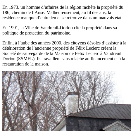
En 1973, un homme d’affaires de la région rachète la propriété du
186, chemin de l’Anse. Malheureusement, au fil des ans, la
résidence manque d’entretien et se retrouve dans un mauvais état.
En 1991, la Ville de Vaudreuil-Dorion cite la propriété dans sa
politique de protection du patrimoine.
Enfin, à l’aube des années 2000, des citoyens désolés d’assister à la
détérioration de l’ancienne propriété de Félix Leclerc créent la
Société de sauvegarde de la Maison de Félix Leclerc à Vaudreuil-
Dorion (SSMFL). Ils travaillent sans relâche au financement et à la
restauration de la maison.