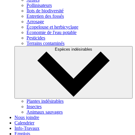
Pollinisateurs
Îlots de biodiversité
Entretien des fossés
Arrosage
Écopelouse et herbicyclage
Économie de l'eau potable
Pesticides
Terrains contaminés
Espèces indésirables
Plantes indésirables
Insectes
Animaux sauvages
Nous joindre
Calendrier
Info-Travaux
Emplois