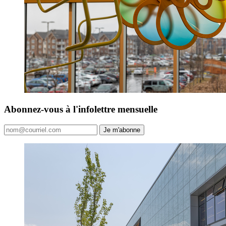
Abonnez-vous à l'infolettre mensuelle
Je m'abonne