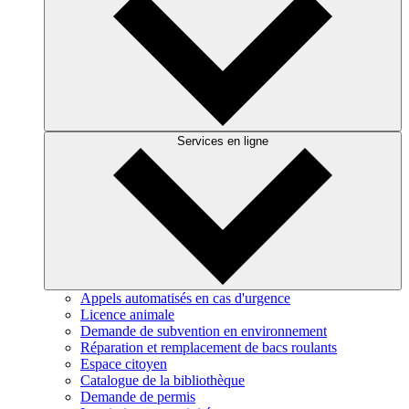
Services en ligne
Appels automatisés en cas d'urgence
Licence animale
Demande de subvention en environnement
Réparation et remplacement de bacs roulants
Espace citoyen
Catalogue de la bibliothèque
Demande de permis