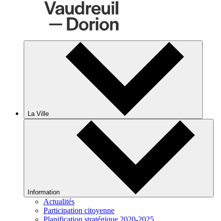
La Ville
Information
Actualités
Participation citoyenne
Planification stratégique 2020-2025