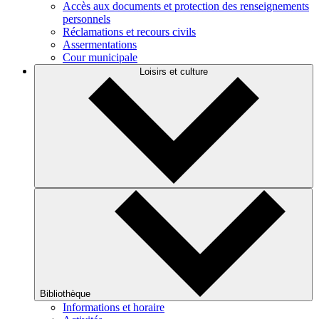
Accès aux documents et protection des renseignements
personnels
Réclamations et recours civils
Assermentations
Cour municipale
Loisirs et culture
Bibliothèque
Informations et horaire