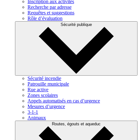
Inscription aux activités
Recherche par adresse
Requêtes et suggestions
Rôle d’évaluation
Sécurité publique
Sécurité incendie
Patrouille municipale
Rue active
Zones scolaires
Appels automatisés en cas d’urgence
Mesures d’urgence
3-1-1
Animaux
Routes, égouts et aqueduc