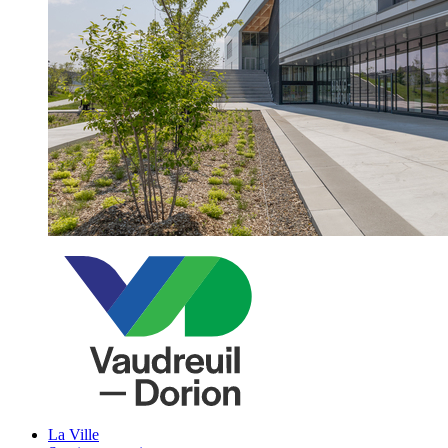
La Ville