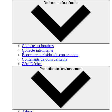
Déchets et récupération
Collectes et horaires
Collecte intelligente
Écocentre et résidus de construction
Contenants de dons caritatifs
Zéro Déchet
Protection de l'environnement
Arbres