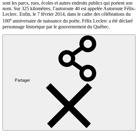
sont les parcs, rues, écoles et autres endroits publics qui portent son
nom. Sur 325 kilomètres, l’autoroute 40 est appelée Autoroute Félix-
Leclerc. Enfin, le 7 février 2014, dans le cadre des célébrations du
e
100
anniversaire de naissance du poète, Félix Leclerc a été déclaré
personnage historique par le gouvernement du Québec.
Partager