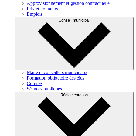
Approvisionnement et gestion contractuelle
Prix et honneurs
Emplois
Conseil municipal
Maire et conseillers municipaux
Formation obligatoire des élus
Comités
Séances publiques
Réglementation