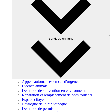
Services en ligne
Appels automatisés en cas d'urgence
Licence animale
Demande de subvention en environnement
Réparation et remplacement de bacs roulants
Espace citoyen
Catalogue de la bibliothèque
Demande de permis