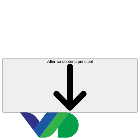
Aller au contenu principal