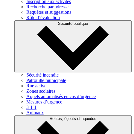
Inscription aux activités
Recherche par adresse
Requêtes et suggestions
Rôle d’évaluation
Sécurité publique
Sécurité incendie
Patrouille municipale
Rue active
Zones scolaires
Appels automatisés en cas d’urgence
Mesures d’urgence
3-1-1
Animaux
Routes, égouts et aqueduc