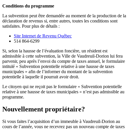
Conditions du programme
La subvention peut être demandée au moment de la production de la
déclaration de revenus si, entre autres, toutes les conditions sont
satisfaites. Pour plus de détails :
Site Internet de Revenu Québec
514 864-6299
Si, selon la hausse de l’évaluation foncière, un résident est
admissible à cette subvention, la Ville de Vaudreuil-Dorion lui fera
parvenir, peu après l’envoi du compte de taxes annuel, le formulaire
intitulé « Subvention potentielle relative à une hausse de taxes
municipales » afin de l’informer du montant de la subvention
potentielle à laquelle il pourrait avoir droit.
Le citoyen qui ne reçoit pas le formulaire « Subvention potentielle
relative à une hausse de taxes municipales » n’est pas admissible au
programme.
Nouvellement propriétaire?
Si vous faites l’acquisition d’un immeuble à Vaudreuil-Dorion au
cours de l’année, vous ne recevrez pas un nouveau compte de taxes