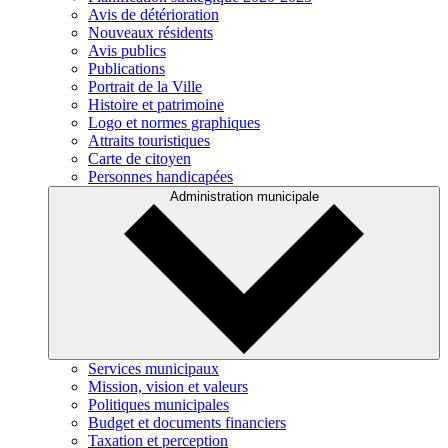
Avis de détérioration
Nouveaux résidents
Avis publics
Publications
Portrait de la Ville
Histoire et patrimoine
Logo et normes graphiques
Attraits touristiques
Carte de citoyen
Personnes handicapées
Administration municipale
Services municipaux
Mission, vision et valeurs
Politiques municipales
Budget et documents financiers
Taxation et perception