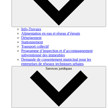
Info-Travaux
Alimentation en eau et réseau d’égouts
Déneigement
Stationnement
Transport collectif
Programme d’inspection et d’accompagnement
subventionné des immeubles
Demande de consentement municipal pour les
entreprises de réseaux techniques urbains
Services juridiques