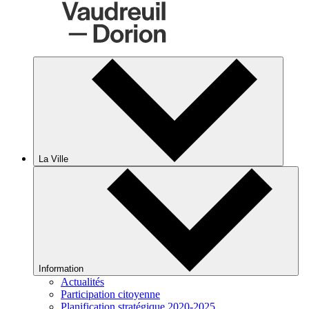
La Ville
Information
Actualités
Participation citoyenne
Planification stratégique 2020-2025