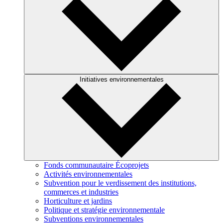
Initiatives environnementales
Fonds communautaire Écoprojets
Activités environnementales
Subvention pour le verdissement des institutions,
commerces et industries
Horticulture et jardins
Politique et stratégie environnementale
Subventions environnementales