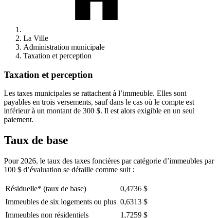
La Ville
Administration municipale
Taxation et perception
Taxation et perception
Les taxes municipales se rattachent à l’immeuble. Elles sont
payables en trois versements, sauf dans le cas où le compte est
inférieur à un montant de 300 $. Il est alors exigible en un seul
paiement.
Taux de base
Pour 2026, le taux des taxes foncières par catégorie d’immeubles par
100 $ d’évaluation se détaille comme suit :
Résiduelle* (taux de base)
0,4736 $
Immeubles de six logements ou plus
0,6313 $
Immeubles non résidentiels
1,7259 $