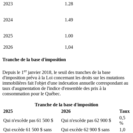
2023
1.28
2024
1.49
2025
1.00
2026
1,04
Tranche de la base d'imposition
er
Depuis le 1
janvier 2018, le seuil des tranches de la base
d'imposition prévu à la Loi concernant les droits sur les mutations
immobilières fait l'objet d'une indexation annuelle correspondant au
taux d'augmentation de l'indice d'ensemble des prix à la
consommation pour le Québec.
Tranche de la base d'imposition
2025
2026
Taux
0,5
Qui n'excède pas 61 500 $
Qui n'excède pas 62 900 $
%
Qui excède 61 500 $ sans
Qui excède 62 900 $ sans
1,0