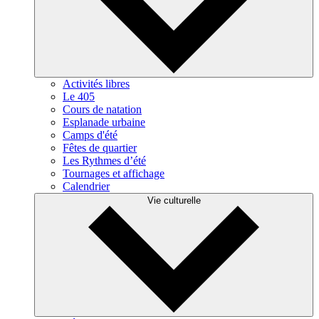
Activités libres
Le 405
Cours de natation
Esplanade urbaine
Camps d'été
Fêtes de quartier
Les Rythmes d’été
Tournages et affichage
Calendrier
Vie culturelle