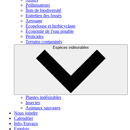
Pollinisateurs
Îlots de biodiversité
Entretien des fossés
Arrosage
Écopelouse et herbicyclage
Économie de l'eau potable
Pesticides
Terrains contaminés
Espèces indésirables
Plantes indésirables
Insectes
Animaux sauvages
Nous joindre
Calendrier
Info-Travaux
Emplois