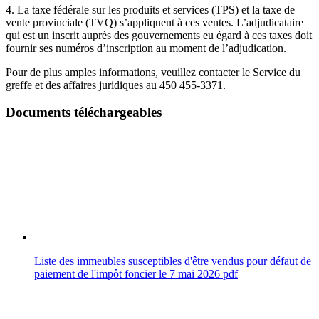
4. La taxe fédérale sur les produits et services (TPS) et la taxe de
vente provinciale (TVQ) s’appliquent à ces ventes. L’adjudicataire
qui est un inscrit auprès des gouvernements eu égard à ces taxes doit
fournir ses numéros d’inscription au moment de l’adjudication.
Pour de plus amples informations, veuillez contacter le Service du
greffe et des affaires juridiques au 450 455-3371.
Documents téléchargeables
Liste des immeubles susceptibles d'être vendus pour défaut de
paiement de l'impôt foncier le 7 mai 2026
pdf