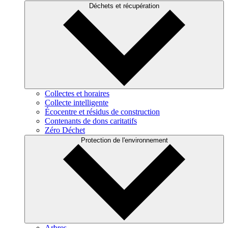
Déchets et récupération
Collectes et horaires
Collecte intelligente
Écocentre et résidus de construction
Contenants de dons caritatifs
Zéro Déchet
Protection de l'environnement
Arbres