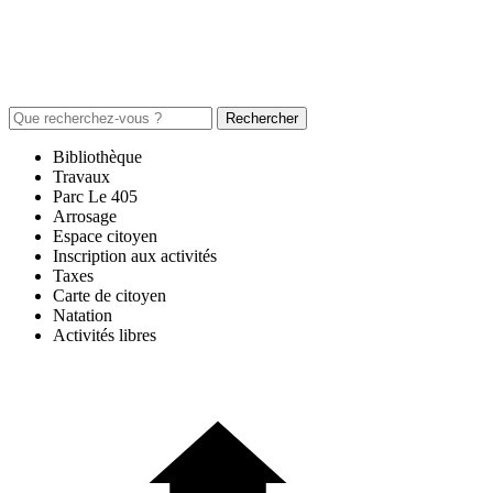
Rechercher
Bibliothèque
Travaux
Parc Le 405
Arrosage
Espace citoyen
Inscription aux activités
Taxes
Carte de citoyen
Natation
Activités libres