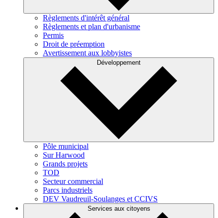
Règlements d'intérêt général
Règlements et plan d'urbanisme
Permis
Droit de préemption
Avertissement aux lobbyistes
Développement
Pôle municipal
Sur Harwood
Grands projets
TOD
Secteur commercial
Parcs industriels
DEV Vaudreuil-Soulanges et CCIVS
Services aux citoyens