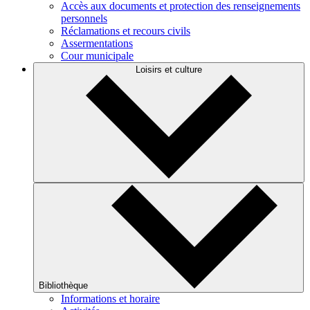
Accès aux documents et protection des renseignements
personnels
Réclamations et recours civils
Assermentations
Cour municipale
Loisirs et culture
Bibliothèque
Informations et horaire