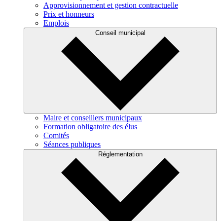
Approvisionnement et gestion contractuelle
Prix et honneurs
Emplois
Conseil municipal
Maire et conseillers municipaux
Formation obligatoire des élus
Comités
Séances publiques
Réglementation