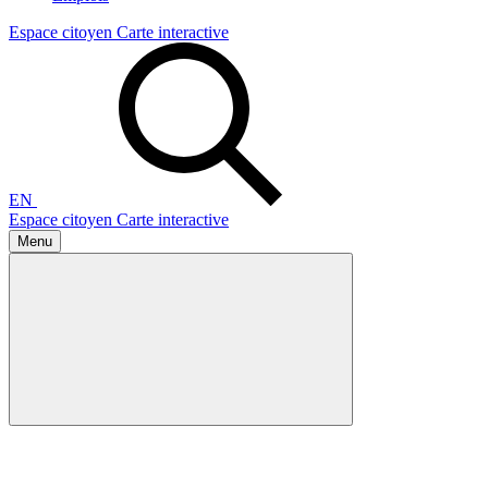
Espace citoyen
Carte interactive
EN
Espace citoyen
Carte interactive
Menu