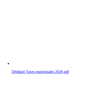
Dépliant Taxes municipales 2026
pdf