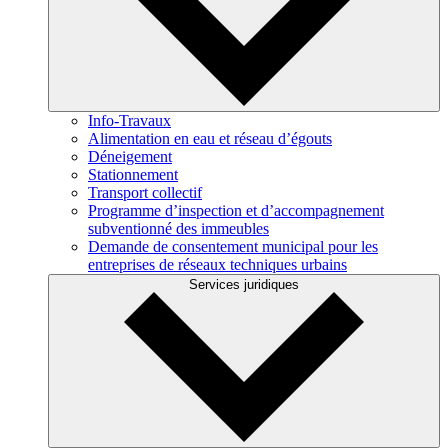
Info-Travaux
Alimentation en eau et réseau d’égouts
Déneigement
Stationnement
Transport collectif
Programme d’inspection et d’accompagnement
subventionné des immeubles
Demande de consentement municipal pour les
entreprises de réseaux techniques urbains
Services juridiques