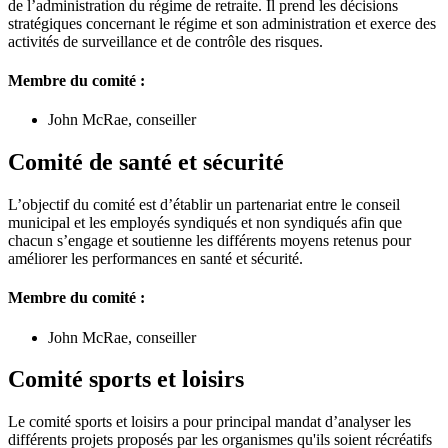
de l’administration du régime de retraite. Il prend les décisions
stratégiques concernant le régime et son administration et exerce des
activités de surveillance et de contrôle des risques.
Membre du comité :
John McRae, conseiller
Comité de santé et sécurité
L’objectif du comité est d’établir un partenariat entre le conseil
municipal et les employés syndiqués et non syndiqués afin que
chacun s’engage et soutienne les différents moyens retenus pour
améliorer les performances en santé et sécurité.
Membre du comité :
John McRae, conseiller
Comité sports et loisirs
Le comité sports et loisirs a pour principal mandat d’analyser les
différents projets proposés par les organismes qu'ils soient récréatifs