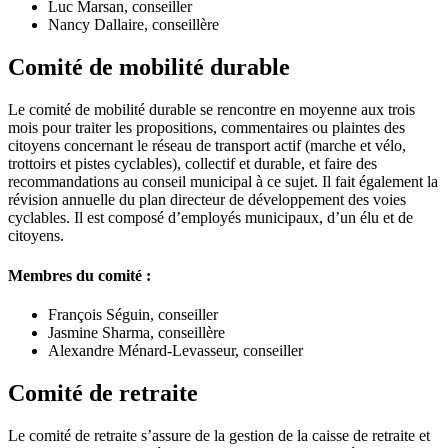
Luc Marsan, conseiller
Nancy Dallaire, conseillère
Comité de mobilité durable
Le comité de mobilité durable se rencontre en moyenne aux trois
mois pour traiter les propositions, commentaires ou plaintes des
citoyens concernant le réseau de transport actif (marche et vélo,
trottoirs et pistes cyclables), collectif et durable, et faire des
recommandations au conseil municipal à ce sujet. Il fait également la
révision annuelle du plan directeur de développement des voies
cyclables. Il est composé d’employés municipaux, d’un élu et de
citoyens.
Membres du comité :
François Séguin, conseiller
Jasmine Sharma, conseillère
Alexandre Ménard-Levasseur, conseiller
Comité de retraite
Le comité de retraite s’assure de la gestion de la caisse de retraite et