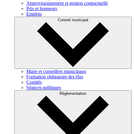
Approvisionnement et gestion contractuelle
Prix et honneurs
Emplois
Conseil municipal
Maire et conseillers municipaux
Formation obligatoire des élus
Comités
Séances publiques
Réglementation