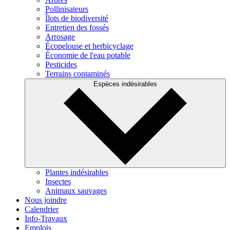
Pollinisateurs
Îlots de biodiversité
Entretien des fossés
Arrosage
Écopelouse et herbicyclage
Économie de l'eau potable
Pesticides
Terrains contaminés
Espèces indésirables
Plantes indésirables
Insectes
Animaux sauvages
Nous joindre
Calendrier
Info-Travaux
Emplois