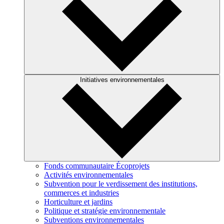
Initiatives environnementales
Fonds communautaire Écoprojets
Activités environnementales
Subvention pour le verdissement des institutions,
commerces et industries
Horticulture et jardins
Politique et stratégie environnementale
Subventions environnementales