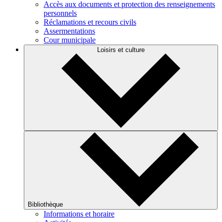
Accès aux documents et protection des renseignements
personnels
Réclamations et recours civils
Assermentations
Cour municipale
Loisirs et culture
Bibliothèque
Informations et horaire