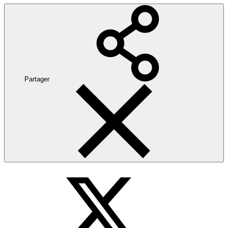
Partager