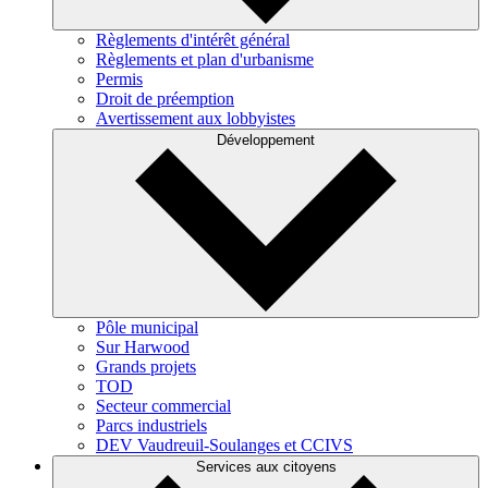
Règlements d'intérêt général
Règlements et plan d'urbanisme
Permis
Droit de préemption
Avertissement aux lobbyistes
Développement
Pôle municipal
Sur Harwood
Grands projets
TOD
Secteur commercial
Parcs industriels
DEV Vaudreuil-Soulanges et CCIVS
Services aux citoyens