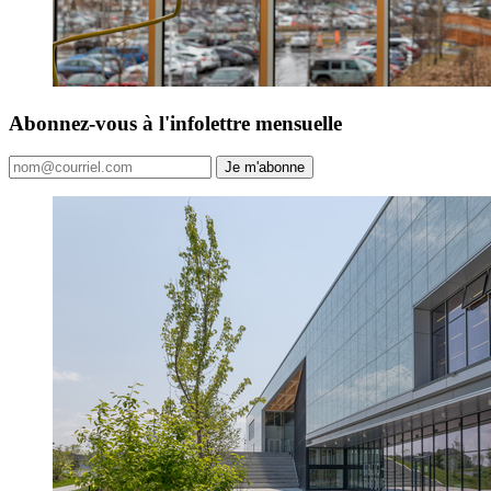
Abonnez-vous à l'infolettre mensuelle
Je m'abonne