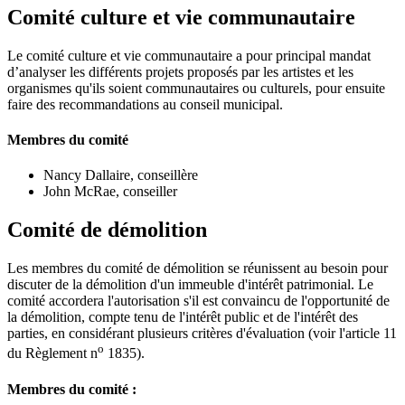
Comité culture et vie communautaire
Le comité culture et vie communautaire a pour principal mandat
d’analyser les différents projets proposés par les artistes et les
organismes qu'ils soient communautaires ou culturels, pour ensuite
faire des recommandations au conseil municipal.
Membres du comité
Nancy Dallaire, conseillère
John McRae, conseiller
Comité de démolition
Les membres du comité de démolition se réunissent au besoin pour
discuter de la démolition d'un immeuble d'intérêt patrimonial. Le
comité accordera l'autorisation s'il est convaincu de l'opportunité de
la démolition, compte tenu de l'intérêt public et de l'intérêt des
parties, en considérant plusieurs critères d'évaluation (voir l'article 11
o
du Règlement n
1835).
Membres du comité :