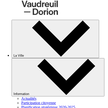
La Ville
Information
Actualités
Participation citoyenne
Planification stratégique 2020-2025