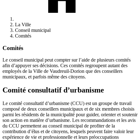
La Ville
Conseil municipal
Comités
Comités
Le conseil municipal peut compter sur l’aide de plusieurs comités
afin d’appuyer ses décisions. Ces comités regroupent autant des
employés de la Ville de Vaudreuil-Dorion que des conseillers
municipaux, et parfois même des citoyens.
Comité consultatif d’urbanisme
Le comité consultatif d’urbanisme (CCU) est un groupe de travail
composé de deux conseillers municipaux et de six membres choisis
parmi les résidents de la municipalité pour guider, orienter et soutenir
son action en matière d’urbanisme. Les recommandations et les avis
du CCU permettent au conseil municipal de profiter de la
contribution d’élus et de citoyens, lesquels peuvent faire valoir leur
expérience de vie et professionnelle et leurs préoccupations