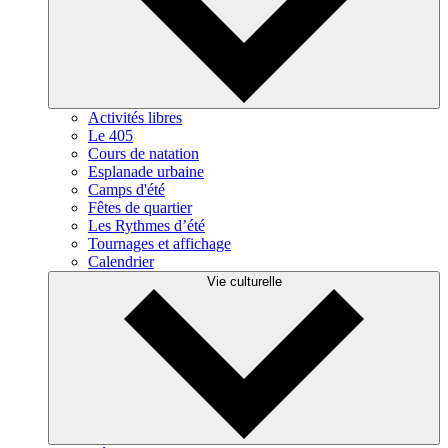
Activités libres
Le 405
Cours de natation
Esplanade urbaine
Camps d'été
Fêtes de quartier
Les Rythmes d’été
Tournages et affichage
Calendrier
Vie culturelle