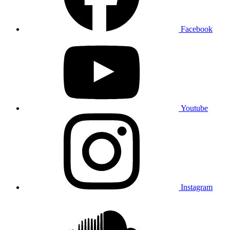
Facebook
Youtube
Instagram