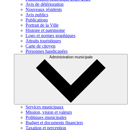
Avis de détérioration
Nouveaux résidents
Avis publics
Publications
Portrait de la Ville
Histoire et patrimoine
Logo et normes graphiques
Attraits touristiques
Carte de citoyen
Personnes handicapées
Administration municipale
Services municipaux
Mission, vision et valeurs
Politiques municipales
Budget et documents financiers
Taxation et perception