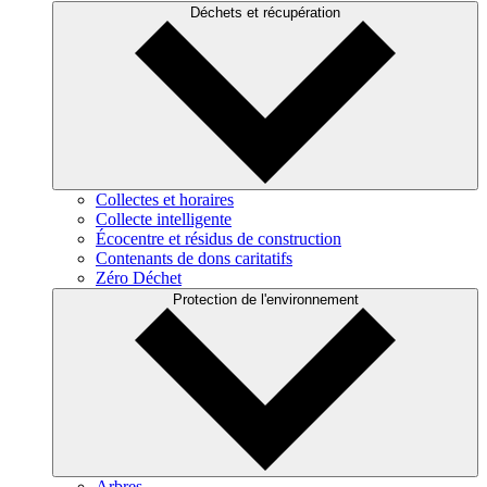
Déchets et récupération
Collectes et horaires
Collecte intelligente
Écocentre et résidus de construction
Contenants de dons caritatifs
Zéro Déchet
Protection de l'environnement
Arbres