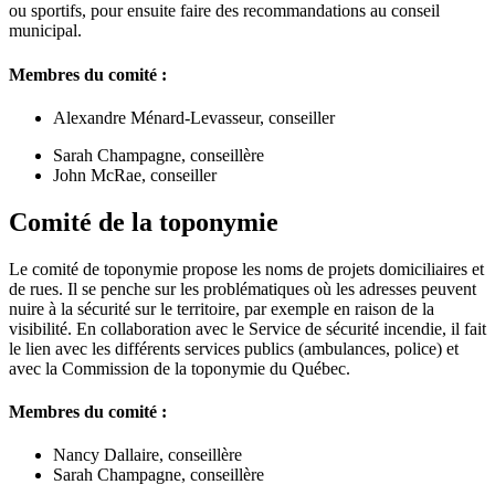
ou sportifs, pour ensuite faire des recommandations au conseil
municipal.
Membres du comité :
Alexandre Ménard-Levasseur, conseiller
Sarah Champagne, conseillère
John McRae, conseiller
Comité de la toponymie
Le comité de toponymie propose les noms de projets domiciliaires et
de rues. Il se penche sur les problématiques où les adresses peuvent
nuire à la sécurité sur le territoire, par exemple en raison de la
visibilité. En collaboration avec le Service de sécurité incendie, il fait
le lien avec les différents services publics (ambulances, police) et
avec la Commission de la toponymie du Québec.
Membres du comité :
Nancy Dallaire, conseillère
Sarah Champagne, conseillère