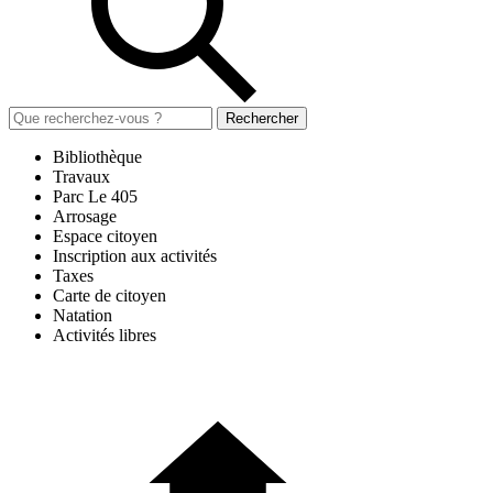
Rechercher
Bibliothèque
Travaux
Parc Le 405
Arrosage
Espace citoyen
Inscription aux activités
Taxes
Carte de citoyen
Natation
Activités libres