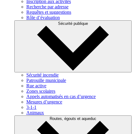
Inscription aux activités
Recherche par adresse
Requêtes et suggestions
Rôle d’évaluation
Sécurité publique
Sécurité incendie
Patrouille municipale
Rue active
Zones scolaires
Appels automatisés en cas d’urgence
Mesures d’urgence
3-1-1
Animaux
Routes, égouts et aqueduc