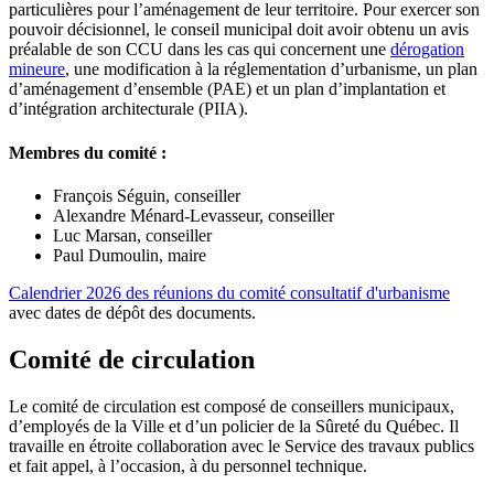
particulières pour l’aménagement de leur territoire. Pour exercer son
pouvoir décisionnel, le conseil municipal doit avoir obtenu un avis
préalable de son CCU dans les cas qui concernent une
dérogation
mineure
, une modification à la réglementation d’urbanisme, un plan
d’aménagement d’ensemble (PAE) et un plan d’implantation et
d’intégration architecturale (PIIA).
Membres du comité :
François Séguin, conseiller
Alexandre Ménard-Levasseur, conseiller
Luc Marsan, conseiller
Paul Dumoulin, maire
Calendrier 2026 des réunions du comité consultatif d'urbanisme
avec dates de dépôt des documents.
Comité de circulation
Le comité de circulation est composé de conseillers municipaux,
d’employés de la Ville et d’un policier de la Sûreté du Québec. Il
travaille en étroite collaboration avec le Service des travaux publics
et fait appel, à l’occasion, à du personnel technique.