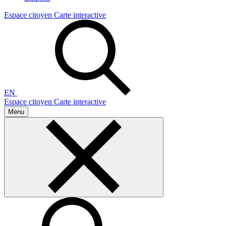
Espace citoyen
Carte interactive
EN
Espace citoyen
Carte interactive
Menu