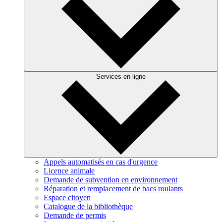
Services en ligne
Appels automatisés en cas d'urgence
Licence animale
Demande de subvention en environnement
Réparation et remplacement de bacs roulants
Espace citoyen
Catalogue de la bibliothèque
Demande de permis