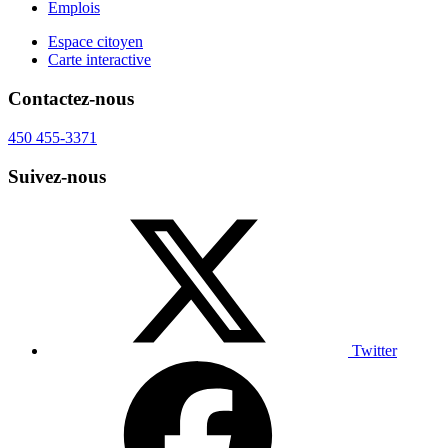
Emplois
Espace citoyen
Carte interactive
Contactez-nous
450 455-3371
Suivez-nous
Twitter