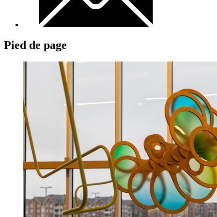
Pied de page