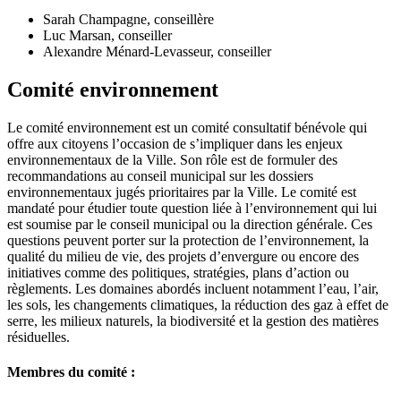
Sarah Champagne, conseillère
Luc Marsan, conseiller
Alexandre Ménard-Levasseur, conseiller
Comité environnement
Le comité environnement est un comité consultatif bénévole qui
offre aux citoyens l’occasion de s’impliquer dans les enjeux
environnementaux de la Ville. Son rôle est de formuler des
recommandations au conseil municipal sur les dossiers
environnementaux jugés prioritaires par la Ville. Le comité est
mandaté pour étudier toute question liée à l’environnement qui lui
est soumise par le conseil municipal ou la direction générale. Ces
questions peuvent porter sur la protection de l’environnement, la
qualité du milieu de vie, des projets d’envergure ou encore des
initiatives comme des politiques, stratégies, plans d’action ou
règlements. Les domaines abordés incluent notamment l’eau, l’air,
les sols, les changements climatiques, la réduction des gaz à effet de
serre, les milieux naturels, la biodiversité et la gestion des matières
résiduelles.
Membres du comité :