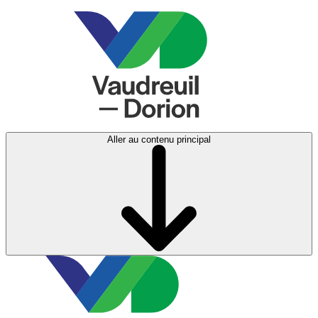
Aller au contenu principal