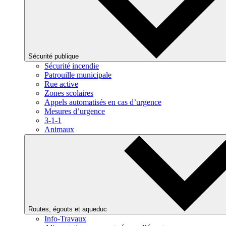
Sécurité publique
Sécurité incendie
Patrouille municipale
Rue active
Zones scolaires
Appels automatisés en cas d’urgence
Mesures d’urgence
3-1-1
Animaux
Routes, égouts et aqueduc
Info-Travaux