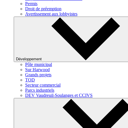
Permis
Droit de préemption
Avertissement aux lobbyistes
Développement
Pôle municipal
Sur Harwood
Grands projets
TOD
Secteur commercial
Parcs industriels
DEV Vaudreuil-Soulanges et CCIVS