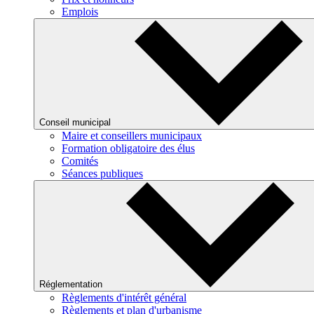
Emplois
Conseil municipal
Maire et conseillers municipaux
Formation obligatoire des élus
Comités
Séances publiques
Réglementation
Règlements d'intérêt général
Règlements et plan d'urbanisme