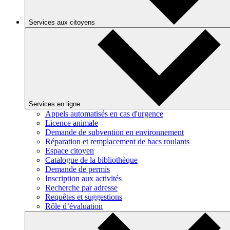
Services aux citoyens
Services en ligne
Appels automatisés en cas d'urgence
Licence animale
Demande de subvention en environnement
Réparation et remplacement de bacs roulants
Espace citoyen
Catalogue de la bibliothèque
Demande de permis
Inscription aux activités
Recherche par adresse
Requêtes et suggestions
Rôle d’évaluation