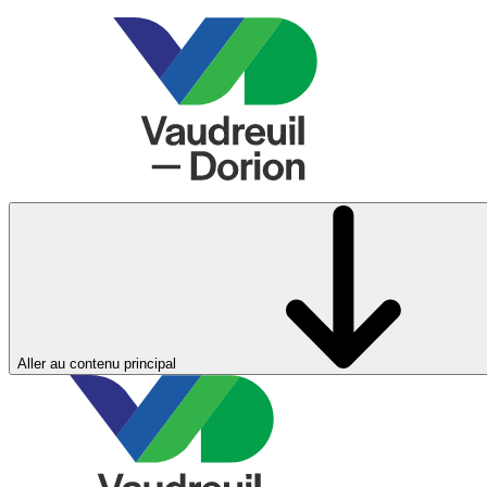
Aller au contenu principal