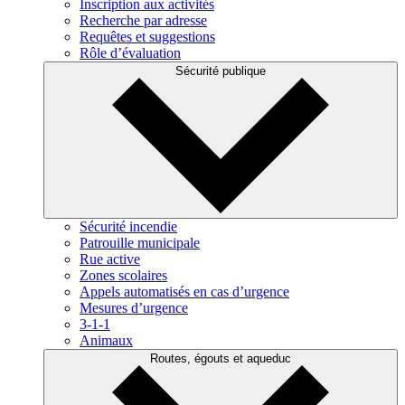
Inscription aux activités
Recherche par adresse
Requêtes et suggestions
Rôle d’évaluation
Sécurité publique
Sécurité incendie
Patrouille municipale
Rue active
Zones scolaires
Appels automatisés en cas d’urgence
Mesures d’urgence
3-1-1
Animaux
Routes, égouts et aqueduc