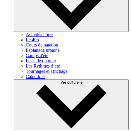
Activités libres
Le 405
Cours de natation
Esplanade urbaine
Camps d'été
Fêtes de quartier
Les Rythmes d’été
Tournages et affichage
Calendrier
Vie culturelle