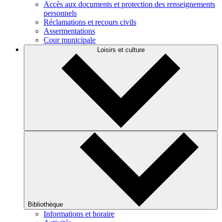
Accès aux documents et protection des renseignements
personnels
Réclamations et recours civils
Assermentations
Cour municipale
Loisirs et culture
Bibliothèque
Informations et horaire