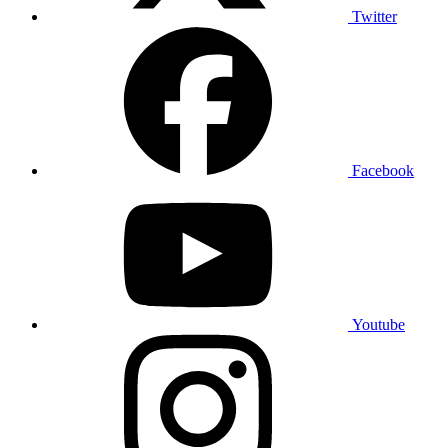
Twitter
Facebook
Youtube