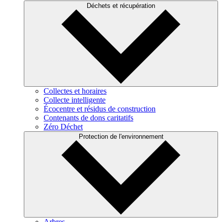
Déchets et récupération
Collectes et horaires
Collecte intelligente
Écocentre et résidus de construction
Contenants de dons caritatifs
Zéro Déchet
Protection de l'environnement
Arbres