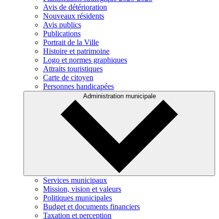
Avis de détérioration
Nouveaux résidents
Avis publics
Publications
Portrait de la Ville
Histoire et patrimoine
Logo et normes graphiques
Attraits touristiques
Carte de citoyen
Personnes handicapées
Administration municipale
Services municipaux
Mission, vision et valeurs
Politiques municipales
Budget et documents financiers
Taxation et perception