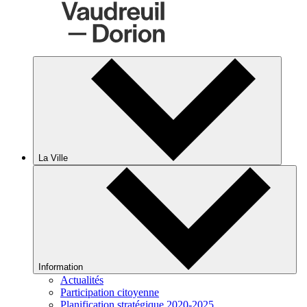
La Ville
Information
Actualités
Participation citoyenne
Planification stratégique 2020-2025