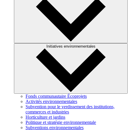
Initiatives environnementales
Fonds communautaire Écoprojets
Activités environnementales
Subvention pour le verdissement des institutions,
commerces et industries
Horticulture et jardins
Politique et stratégie environnementale
Subventions environnementales