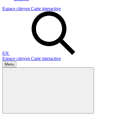
Espace citoyen
Carte interactive
EN
Espace citoyen
Carte interactive
Menu