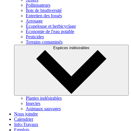
Pollinisateurs
Îlots de biodiversité
Entretien des fossés
Arrosage
Écopelouse et herbicyclage
Économie de l'eau potable
Pesticides
Terrains contaminés
Espèces indésirables
Plantes indésirables
Insectes
Animaux sauvages
Nous joindre
Calendrier
Info-Travaux
Emplois