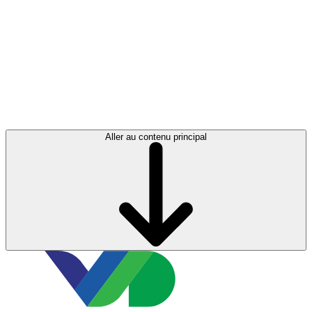
Aller au contenu principal