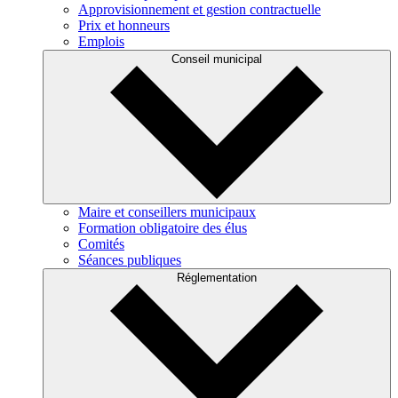
Approvisionnement et gestion contractuelle
Prix et honneurs
Emplois
Conseil municipal
Maire et conseillers municipaux
Formation obligatoire des élus
Comités
Séances publiques
Réglementation