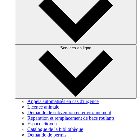
Services en ligne
Appels automatisés en cas d'urgence
Licence animale
Demande de subvention en environnement
Réparation et remplacement de bacs roulants
Espace citoyen
Catalogue de la bibliothèque
Demande de permis