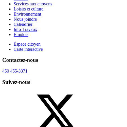
Services aux citoyens
Loisirs et culture
Environnement
Nous joindre
Calendrier
Info-Travaux
Emplois
Espace citoyen
Carte interactive
Contactez-nous
450 455-3371
Suivez-nous