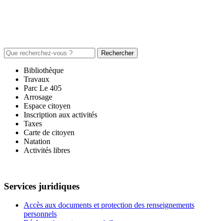
Rechercher
Bibliothèque
Travaux
Parc Le 405
Arrosage
Espace citoyen
Inscription aux activités
Taxes
Carte de citoyen
Natation
Activités libres
Services juridiques
Accès aux documents et protection des renseignements
personnels