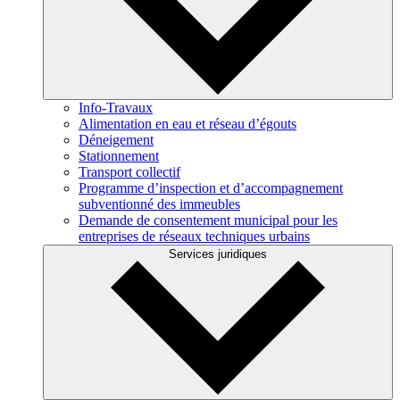
Info-Travaux
Alimentation en eau et réseau d’égouts
Déneigement
Stationnement
Transport collectif
Programme d’inspection et d’accompagnement
subventionné des immeubles
Demande de consentement municipal pour les
entreprises de réseaux techniques urbains
Services juridiques