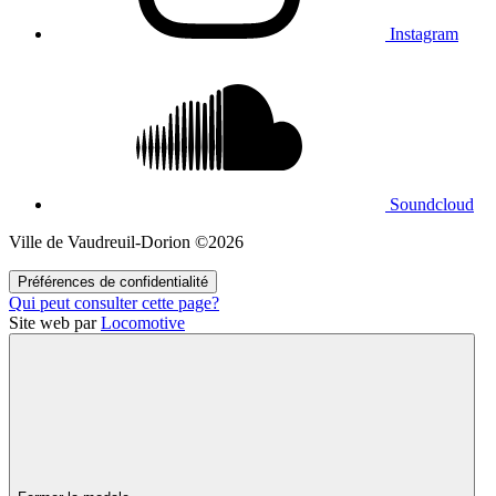
Instagram
Soundcloud
Ville de Vaudreuil‑Dorion ©2026
Préférences de confidentialité
Qui peut consulter cette page?
Site web par
Locomotive