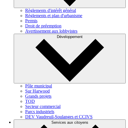
Règlements d'intérêt général
Règlements et plan d'urbanisme
Permis
Droit de préemption
Avertissement aux lobbyistes
Développement
Pôle municipal
Sur Harwood
Grands projets
TOD
Secteur commercial
Parcs industriels
DEV Vaudreuil-Soulanges et CCIVS
Services aux citoyens