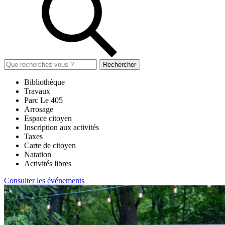
Rechercher
Bibliothèque
Travaux
Parc Le 405
Arrosage
Espace citoyen
Inscription aux activités
Taxes
Carte de citoyen
Natation
Activités libres
Consulter les événements