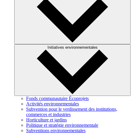
Initiatives environnementales
Fonds communautaire Écoprojets
Activités environnementales
Subvention pour le verdissement des institutions,
commerces et industries
Horticulture et jardins
Politique et stratégie environnementale
Subventions environnementales