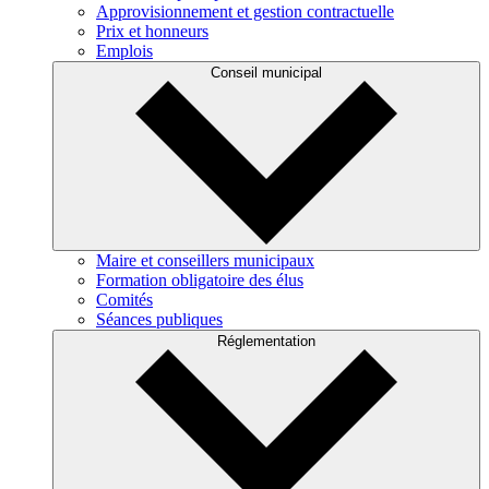
Approvisionnement et gestion contractuelle
Prix et honneurs
Emplois
Conseil municipal
Maire et conseillers municipaux
Formation obligatoire des élus
Comités
Séances publiques
Réglementation