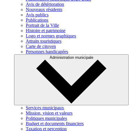
Avis de détérioration
Nouveaux résidents
Avis publics
Publications
Portrait de la Ville
Histoire et patrimoine
Logo et normes graphiques
Attraits touristiques
Carte de citoyen
Personnes handicapées
Administration municipale
Services municipaux
Mission, vision et valeurs
Politiques municipales
Budget et documents financiers
Taxation et perception