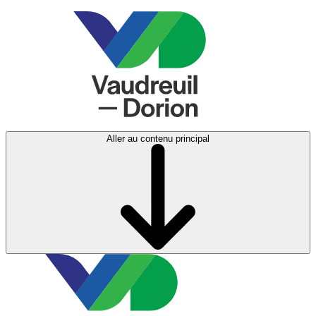
Aller au contenu principal