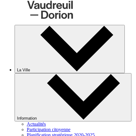
La Ville
Information
Actualités
Participation citoyenne
Planification stratégique 2020-2025