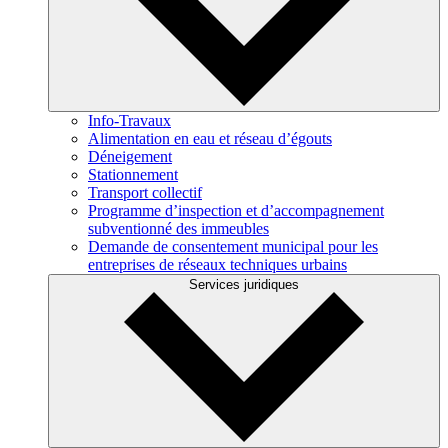
Info-Travaux
Alimentation en eau et réseau d’égouts
Déneigement
Stationnement
Transport collectif
Programme d’inspection et d’accompagnement
subventionné des immeubles
Demande de consentement municipal pour les
entreprises de réseaux techniques urbains
Services juridiques