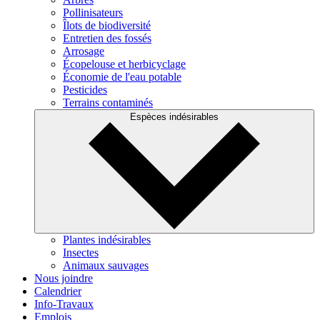
Pollinisateurs
Îlots de biodiversité
Entretien des fossés
Arrosage
Écopelouse et herbicyclage
Économie de l'eau potable
Pesticides
Terrains contaminés
Espèces indésirables
Plantes indésirables
Insectes
Animaux sauvages
Nous joindre
Calendrier
Info-Travaux
Emplois