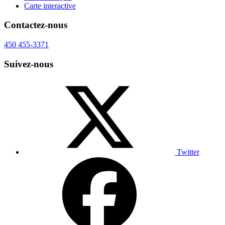
Carte interactive
Contactez-nous
450 455-3371
Suivez-nous
Twitter