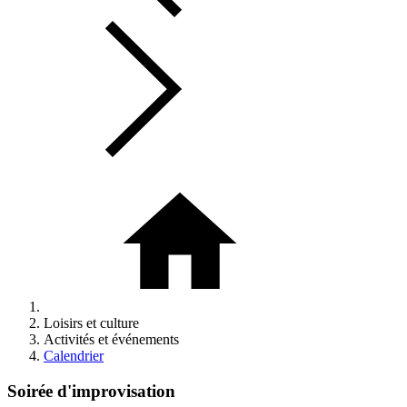
Loisirs et culture
Activités et événements
Calendrier
Soirée d'improvisation