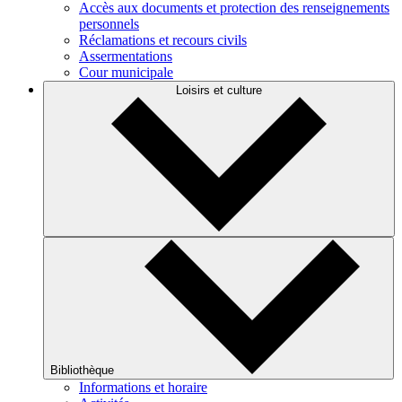
Accès aux documents et protection des renseignements
personnels
Réclamations et recours civils
Assermentations
Cour municipale
Loisirs et culture
Bibliothèque
Informations et horaire