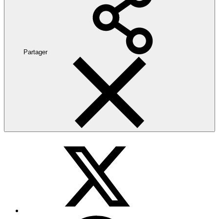
Partager