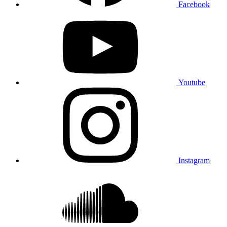
Facebook
Youtube
Instagram