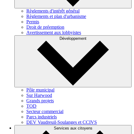
Règlements d'intérêt général
Règlements et plan d'urbanisme
Permis
Droit de préemption
Avertissement aux lobbyistes
Développement
Pôle municipal
Sur Harwood
Grands projets
TOD
Secteur commercial
Parcs industriels
DEV Vaudreuil-Soulanges et CCIVS
Services aux citoyens