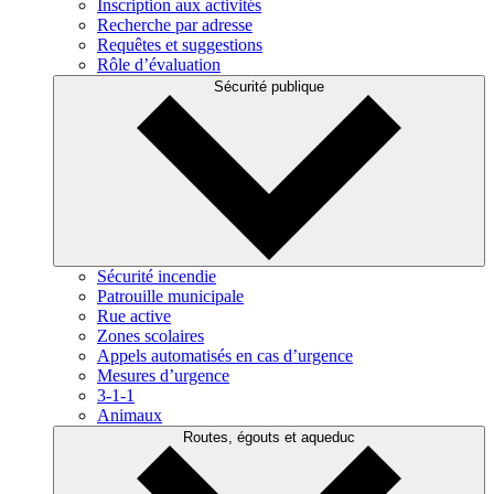
Inscription aux activités
Recherche par adresse
Requêtes et suggestions
Rôle d’évaluation
Sécurité publique
Sécurité incendie
Patrouille municipale
Rue active
Zones scolaires
Appels automatisés en cas d’urgence
Mesures d’urgence
3-1-1
Animaux
Routes, égouts et aqueduc