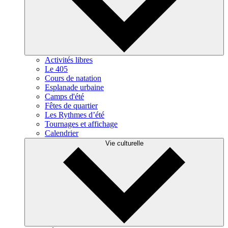
Activités libres
Le 405
Cours de natation
Esplanade urbaine
Camps d'été
Fêtes de quartier
Les Rythmes d’été
Tournages et affichage
Calendrier
Vie culturelle