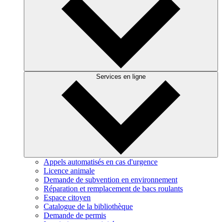
Services en ligne
Appels automatisés en cas d'urgence
Licence animale
Demande de subvention en environnement
Réparation et remplacement de bacs roulants
Espace citoyen
Catalogue de la bibliothèque
Demande de permis