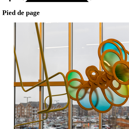
Pied de page