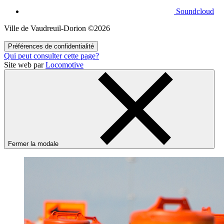
Soundcloud
Ville de Vaudreuil‑Dorion ©2026
Préférences de confidentialité
Qui peut consulter cette page?
Site web par
Locomotive
Fermer la modale