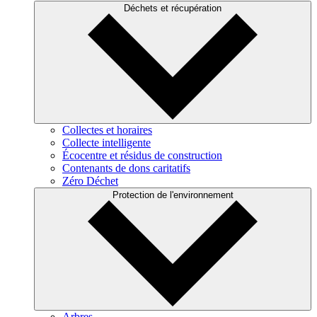
Déchets et récupération
Collectes et horaires
Collecte intelligente
Écocentre et résidus de construction
Contenants de dons caritatifs
Zéro Déchet
Protection de l'environnement
Arbres