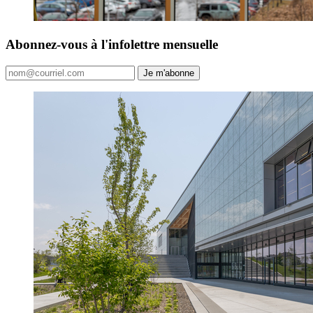
Abonnez-vous à l'infolettre mensuelle
Je m'abonne