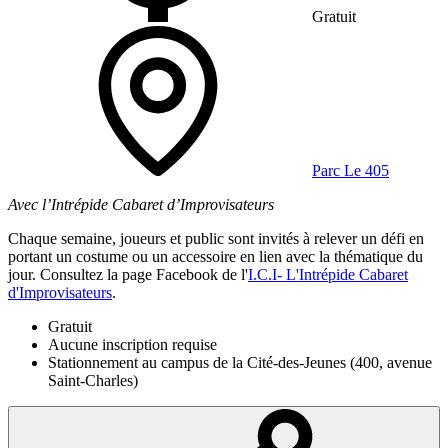
Gratuit
Parc Le 405
Avec l’Intrépide Cabaret d’Improvisateurs
Chaque semaine, joueurs et public sont invités à relever un défi en
portant un costume ou un accessoire en lien avec la thématique du
jour. Consultez la page Facebook de l'
I.C.I- L'Intrépide Cabaret
d'Improvisateurs
.
Gratuit
Aucune inscription requise
Stationnement au campus de la Cité-des-Jeunes (400, avenue
Saint-Charles)