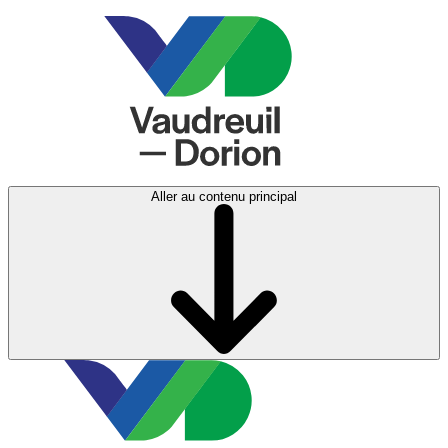
Aller au contenu principal