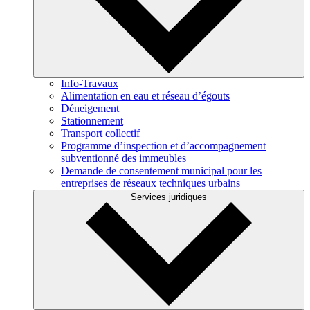
Info-Travaux
Alimentation en eau et réseau d’égouts
Déneigement
Stationnement
Transport collectif
Programme d’inspection et d’accompagnement
subventionné des immeubles
Demande de consentement municipal pour les
entreprises de réseaux techniques urbains
Services juridiques