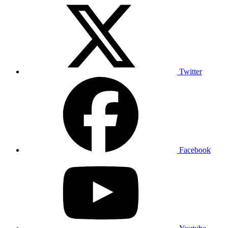
Twitter
Facebook