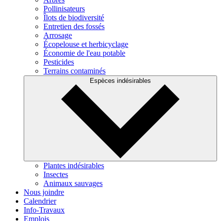
Pollinisateurs
Îlots de biodiversité
Entretien des fossés
Arrosage
Écopelouse et herbicyclage
Économie de l'eau potable
Pesticides
Terrains contaminés
Espèces indésirables
Plantes indésirables
Insectes
Animaux sauvages
Nous joindre
Calendrier
Info-Travaux
Emplois