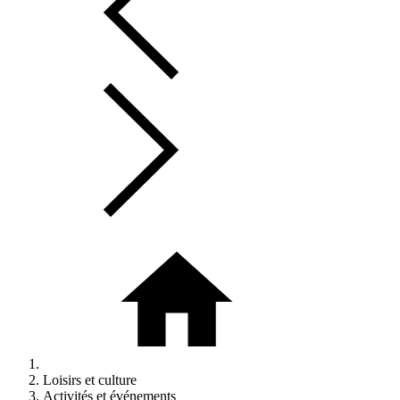
Loisirs et culture
Activités et événements