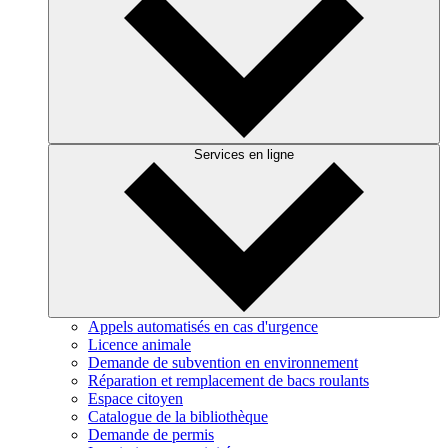
Services en ligne
Appels automatisés en cas d'urgence
Licence animale
Demande de subvention en environnement
Réparation et remplacement de bacs roulants
Espace citoyen
Catalogue de la bibliothèque
Demande de permis