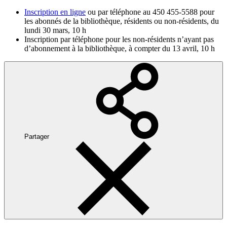
Inscription en ligne
ou par téléphone au 450 455-5588 pour
les abonnés de la bibliothèque, résidents ou non-résidents, du
lundi 30 mars, 10 h
Inscription par téléphone pour les non-résidents n’ayant pas
d’abonnement à la bibliothèque, à compter du 13 avril, 10 h
Partager