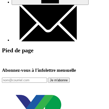
Pied de page
Abonnez-vous à l'infolettre mensuelle
Je m'abonne