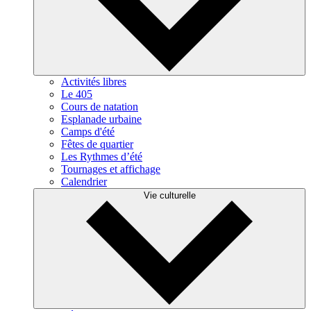
Activités libres
Le 405
Cours de natation
Esplanade urbaine
Camps d'été
Fêtes de quartier
Les Rythmes d’été
Tournages et affichage
Calendrier
Vie culturelle