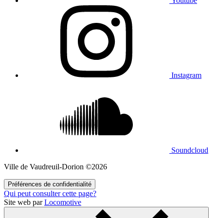
Youtube
Instagram
Soundcloud
Ville de Vaudreuil‑Dorion ©2026
Préférences de confidentialité
Qui peut consulter cette page?
Site web par
Locomotive