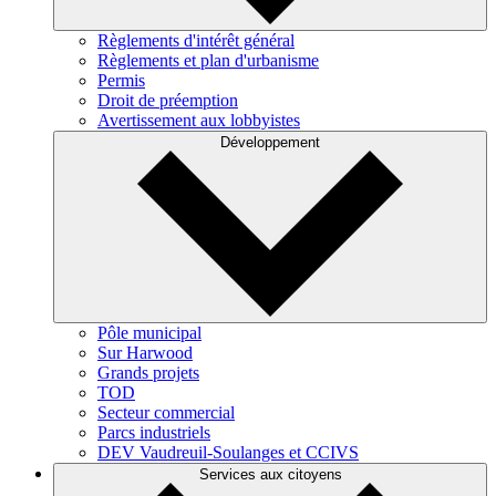
Règlements d'intérêt général
Règlements et plan d'urbanisme
Permis
Droit de préemption
Avertissement aux lobbyistes
Développement
Pôle municipal
Sur Harwood
Grands projets
TOD
Secteur commercial
Parcs industriels
DEV Vaudreuil-Soulanges et CCIVS
Services aux citoyens