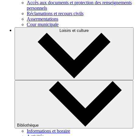
Accès aux documents et protection des renseignements
personnels
Réclamations et recours civils
Assermentations
Cour municipale
Loisirs et culture
Bibliothèque
Informations et horaire