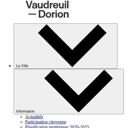
La Ville
Information
Actualités
Participation citoyenne
Planification stratégique 2020-2025