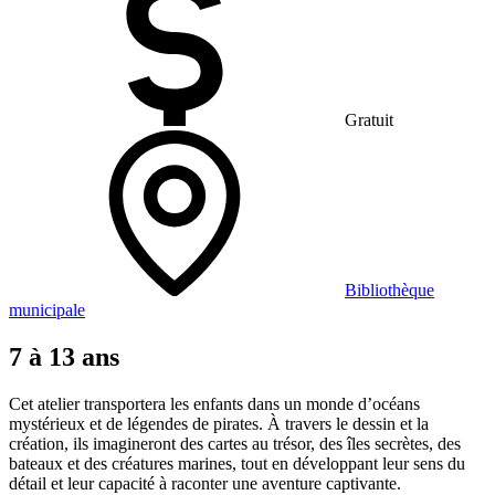
Gratuit
Bibliothèque
municipale
7 à 13 ans
Cet atelier transportera les enfants dans un monde d’océans
mystérieux et de légendes de pirates. À travers le dessin et la
création, ils imagineront des cartes au trésor, des îles secrètes, des
bateaux et des créatures marines, tout en développant leur sens du
détail et leur capacité à raconter une aventure captivante.