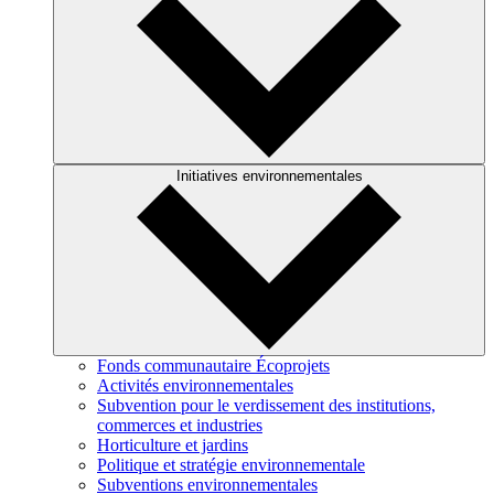
Initiatives environnementales
Fonds communautaire Écoprojets
Activités environnementales
Subvention pour le verdissement des institutions,
commerces et industries
Horticulture et jardins
Politique et stratégie environnementale
Subventions environnementales