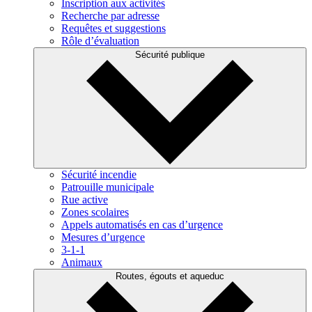
Inscription aux activités
Recherche par adresse
Requêtes et suggestions
Rôle d’évaluation
Sécurité publique
Sécurité incendie
Patrouille municipale
Rue active
Zones scolaires
Appels automatisés en cas d’urgence
Mesures d’urgence
3-1-1
Animaux
Routes, égouts et aqueduc