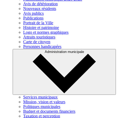
Avis de détérioration
Nouveaux résidents
Avis publics
Publications
Portrait de la Ville
Histoire et patrimoine
Logo et normes graphiques
Attraits touristiques
Carte de citoyen
Personnes handicapées
Administration municipale
Services municipaux
Mission, vision et valeurs
Politiques municipales
Budget et documents financiers
Taxation et perception