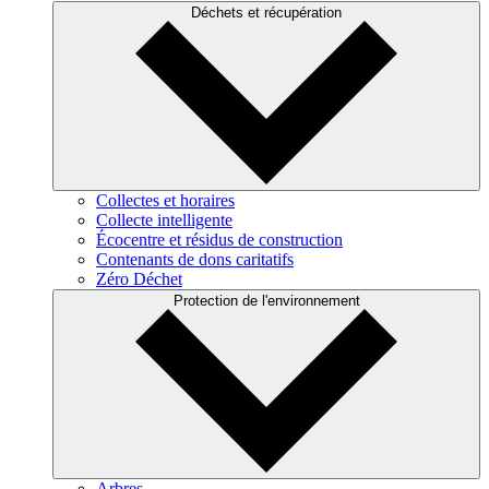
Déchets et récupération
Collectes et horaires
Collecte intelligente
Écocentre et résidus de construction
Contenants de dons caritatifs
Zéro Déchet
Protection de l'environnement
Arbres