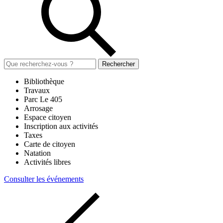
Rechercher
Bibliothèque
Travaux
Parc Le 405
Arrosage
Espace citoyen
Inscription aux activités
Taxes
Carte de citoyen
Natation
Activités libres
Consulter les événements