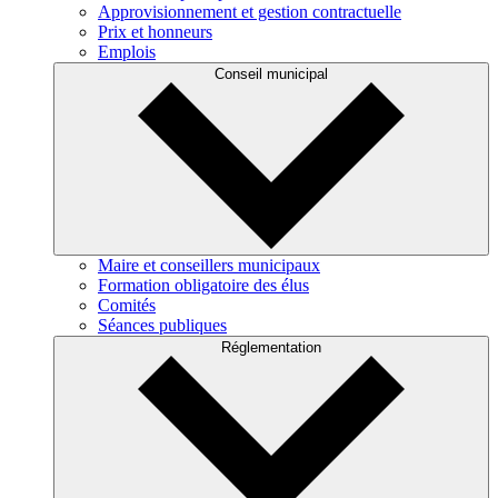
Approvisionnement et gestion contractuelle
Prix et honneurs
Emplois
Conseil municipal
Maire et conseillers municipaux
Formation obligatoire des élus
Comités
Séances publiques
Réglementation