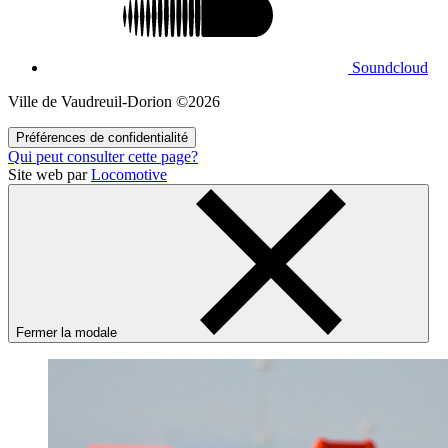
Soundcloud
Ville de Vaudreuil‑Dorion ©2026
Préférences de confidentialité
Qui peut consulter cette page?
Site web par
Locomotive
Fermer la modale