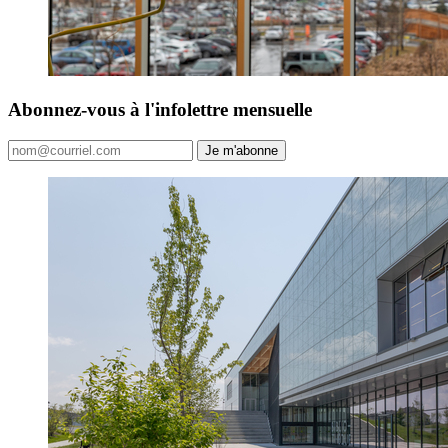
Abonnez-vous à l'infolettre mensuelle
Je m'abonne