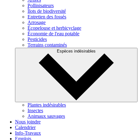
Pollinisateurs
Îlots de biodiversité
Entretien des fossés
Arrosage
Écopelouse et herbicyclage
Économie de l'eau potable
Pesticides
Terrains contaminés
Espèces indésirables
Plantes indésirables
Insectes
Animaux sauvages
Nous joindre
Calendrier
Info-Travaux
Emplois