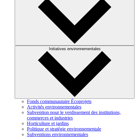
Initiatives environnementales
Fonds communautaire Écoprojets
Activités environnementales
Subvention pour le verdissement des institutions,
commerces et industries
Horticulture et jardins
Politique et stratégie environnementale
Subventions environnementales