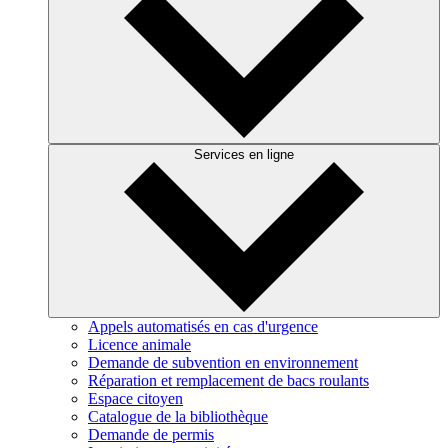
Services en ligne
Appels automatisés en cas d'urgence
Licence animale
Demande de subvention en environnement
Réparation et remplacement de bacs roulants
Espace citoyen
Catalogue de la bibliothèque
Demande de permis