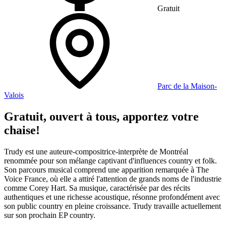
Gratuit
Parc de la Maison-
Valois
Gratuit, ouvert à tous, apportez votre
chaise!
Trudy est une auteure-compositrice-interprète de Montréal
renommée pour son mélange captivant d'influences country et folk.
Son parcours musical comprend une apparition remarquée à The
Voice France, où elle a attiré l'attention de grands noms de l'industrie
comme Corey Hart. Sa musique, caractérisée par des récits
authentiques et une richesse acoustique, résonne profondément avec
son public country en pleine croissance. Trudy travaille actuellement
sur son prochain EP country.