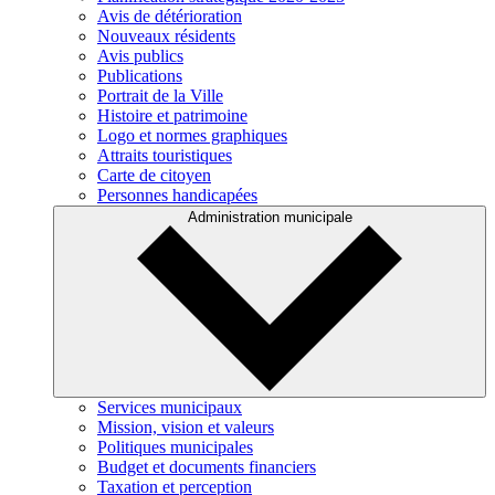
Avis de détérioration
Nouveaux résidents
Avis publics
Publications
Portrait de la Ville
Histoire et patrimoine
Logo et normes graphiques
Attraits touristiques
Carte de citoyen
Personnes handicapées
Administration municipale
Services municipaux
Mission, vision et valeurs
Politiques municipales
Budget et documents financiers
Taxation et perception