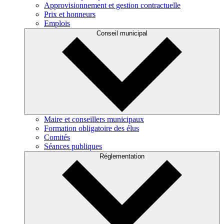
Approvisionnement et gestion contractuelle
Prix et honneurs
Emplois
Conseil municipal
Maire et conseillers municipaux
Formation obligatoire des élus
Comités
Séances publiques
Réglementation