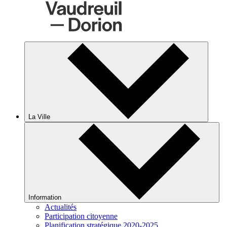
La Ville
Information
Actualités
Participation citoyenne
Planification stratégique 2020-2025