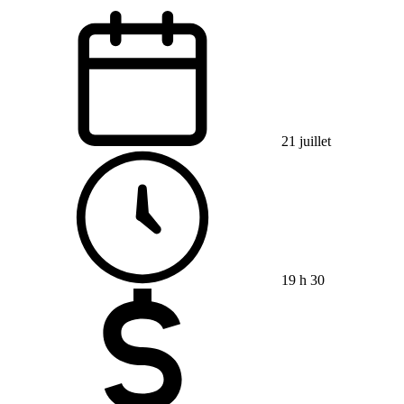
21 juillet
19 h 30