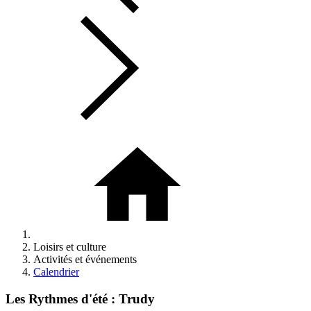
Loisirs et culture
Activités et événements
Calendrier
Les Rythmes d'été : Trudy