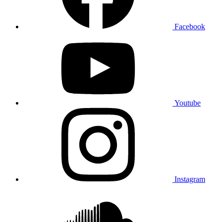
Facebook
Youtube
Instagram