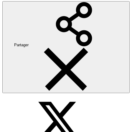
Partager