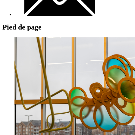
Pied de page