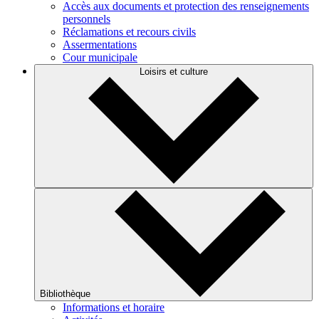
Accès aux documents et protection des renseignements
personnels
Réclamations et recours civils
Assermentations
Cour municipale
Loisirs et culture
Bibliothèque
Informations et horaire