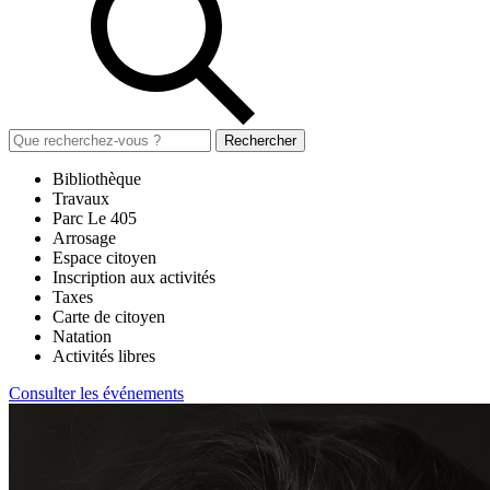
Rechercher
Bibliothèque
Travaux
Parc Le 405
Arrosage
Espace citoyen
Inscription aux activités
Taxes
Carte de citoyen
Natation
Activités libres
Consulter les événements