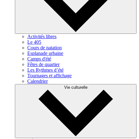
Activités libres
Le 405
Cours de natation
Esplanade urbaine
Camps d'été
Fêtes de quartier
Les Rythmes d’été
Tournages et affichage
Calendrier
Vie culturelle