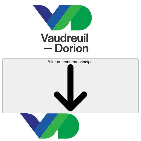
Aller au contenu principal