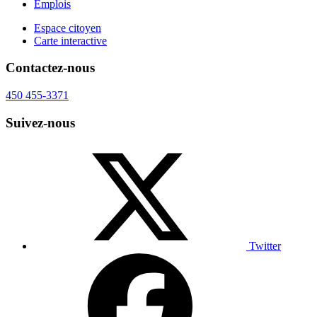
Emplois
Espace citoyen
Carte interactive
Contactez-nous
450 455-3371
Suivez-nous
Twitter