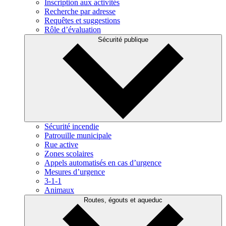
Inscription aux activités
Recherche par adresse
Requêtes et suggestions
Rôle d’évaluation
Sécurité publique
Sécurité incendie
Patrouille municipale
Rue active
Zones scolaires
Appels automatisés en cas d’urgence
Mesures d’urgence
3-1-1
Animaux
Routes, égouts et aqueduc