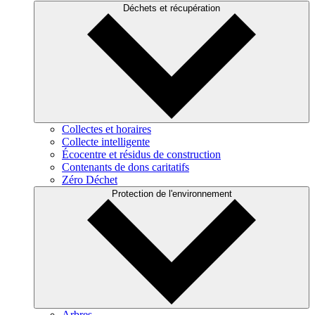
Déchets et récupération
Collectes et horaires
Collecte intelligente
Écocentre et résidus de construction
Contenants de dons caritatifs
Zéro Déchet
Protection de l'environnement
Arbres