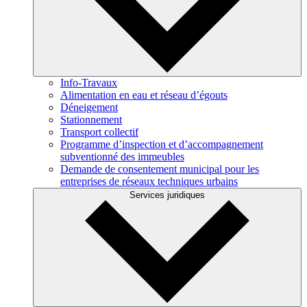
Info-Travaux
Alimentation en eau et réseau d’égouts
Déneigement
Stationnement
Transport collectif
Programme d’inspection et d’accompagnement
subventionné des immeubles
Demande de consentement municipal pour les
entreprises de réseaux techniques urbains
Services juridiques