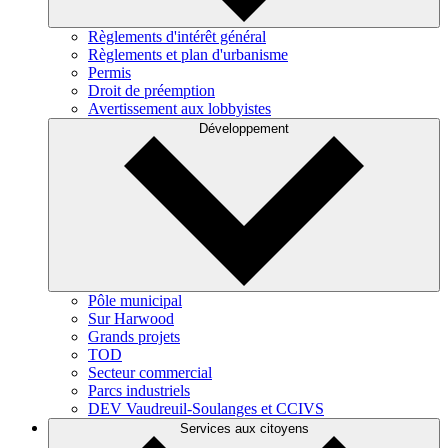
Règlements d'intérêt général
Règlements et plan d'urbanisme
Permis
Droit de préemption
Avertissement aux lobbyistes
Développement
Pôle municipal
Sur Harwood
Grands projets
TOD
Secteur commercial
Parcs industriels
DEV Vaudreuil-Soulanges et CCIVS
Services aux citoyens