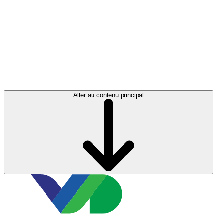
Aller au contenu principal