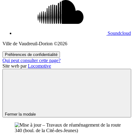
Soundcloud
Ville de Vaudreuil‑Dorion ©2026
Préférences de confidentialité
Qui peut consulter cette page?
Site web par
Locomotive
Fermer la modale