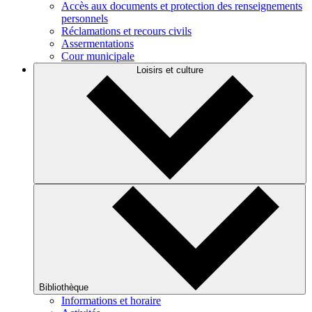
Accès aux documents et protection des renseignements
personnels
Réclamations et recours civils
Assermentations
Cour municipale
Loisirs et culture
Bibliothèque
Informations et horaire