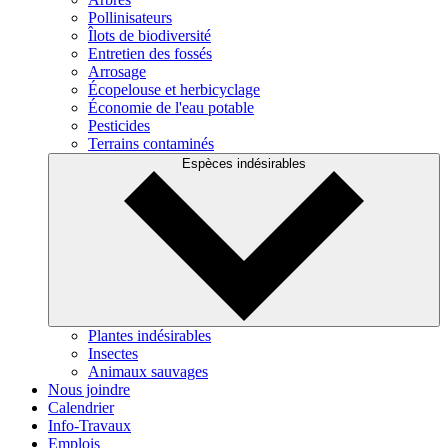
Pollinisateurs
Îlots de biodiversité
Entretien des fossés
Arrosage
Écopelouse et herbicyclage
Économie de l'eau potable
Pesticides
Terrains contaminés
Espèces indésirables
Plantes indésirables
Insectes
Animaux sauvages
Nous joindre
Calendrier
Info-Travaux
Emplois