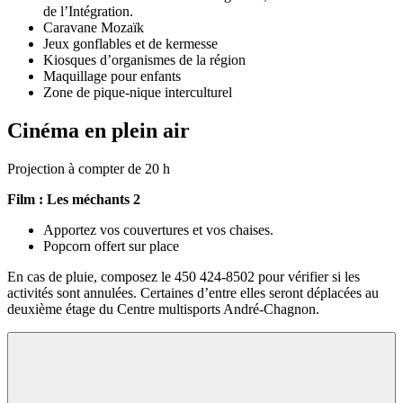
de l’Intégration.
Caravane Mozaïk
Jeux gonflables et de kermesse
Kiosques d’organismes de la région
Maquillage pour enfants
Zone de pique-nique interculturel
Cinéma en plein air
Projection à compter de 20 h
Film : Les méchants 2
Apportez vos couvertures et vos chaises.
Popcorn offert sur place
En cas de pluie, composez le 450 424-8502 pour vérifier si les
activités sont annulées. Certaines d’entre elles seront déplacées au
deuxième étage du Centre multisports André-Chagnon.