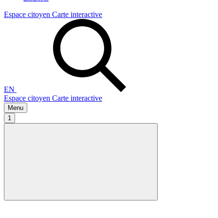
Espace citoyen
Carte interactive
EN
Espace citoyen
Carte interactive
Menu
1