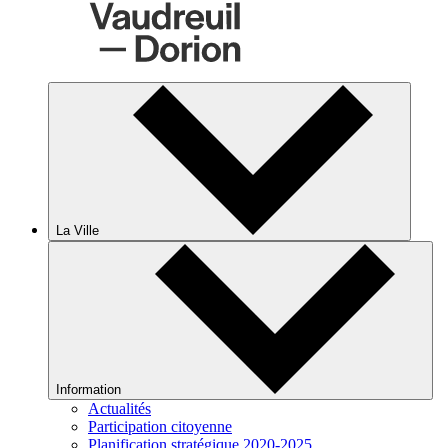
La Ville
Information
Actualités
Participation citoyenne
Planification stratégique 2020-2025