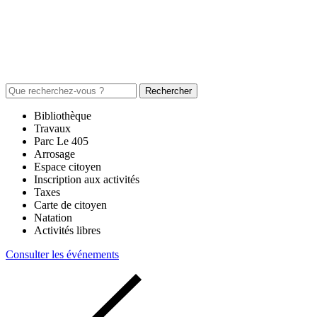
Rechercher
Bibliothèque
Travaux
Parc Le 405
Arrosage
Espace citoyen
Inscription aux activités
Taxes
Carte de citoyen
Natation
Activités libres
Consulter les événements