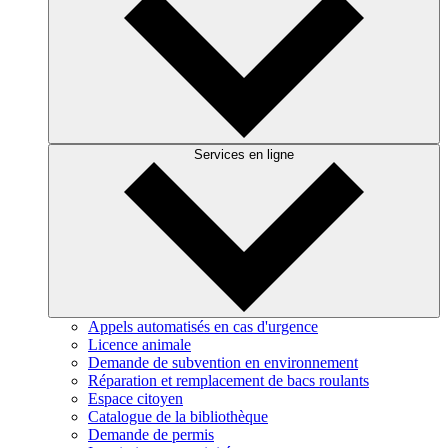
Services en ligne
Appels automatisés en cas d'urgence
Licence animale
Demande de subvention en environnement
Réparation et remplacement de bacs roulants
Espace citoyen
Catalogue de la bibliothèque
Demande de permis