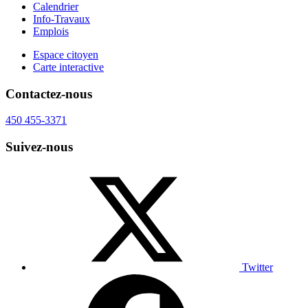
Calendrier
Info-Travaux
Emplois
Espace citoyen
Carte interactive
Contactez-nous
450 455-3371
Suivez-nous
Twitter