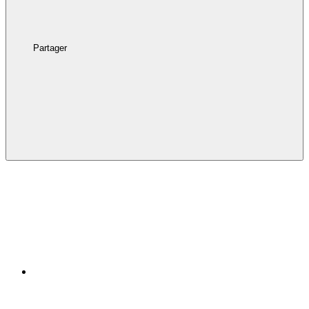
Partager