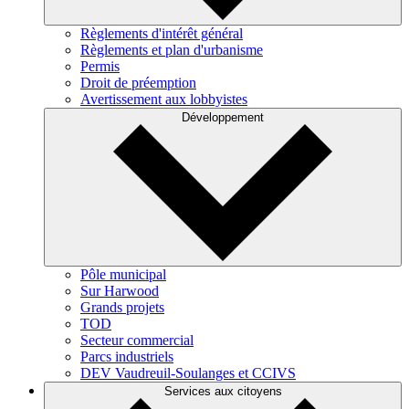
Règlements d'intérêt général
Règlements et plan d'urbanisme
Permis
Droit de préemption
Avertissement aux lobbyistes
Développement
Pôle municipal
Sur Harwood
Grands projets
TOD
Secteur commercial
Parcs industriels
DEV Vaudreuil-Soulanges et CCIVS
Services aux citoyens