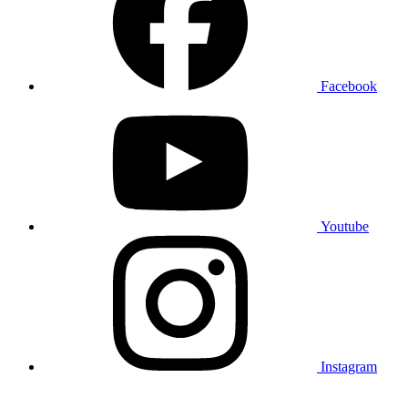
Facebook
Youtube
Instagram