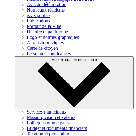
Avis de détérioration
Nouveaux résidents
Avis publics
Publications
Portrait de la Ville
Histoire et patrimoine
Logo et normes graphiques
Attraits touristiques
Carte de citoyen
Personnes handicapées
Administration municipale
Services municipaux
Mission, vision et valeurs
Politiques municipales
Budget et documents financiers
Taxation et perception