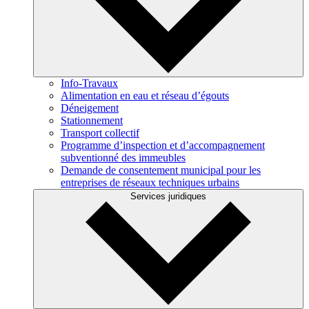
Info-Travaux
Alimentation en eau et réseau d’égouts
Déneigement
Stationnement
Transport collectif
Programme d’inspection et d’accompagnement
subventionné des immeubles
Demande de consentement municipal pour les
entreprises de réseaux techniques urbains
Services juridiques