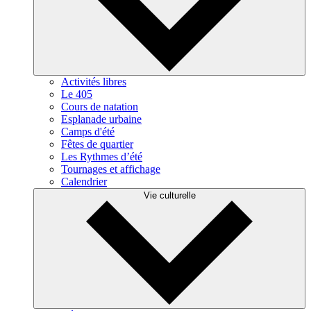
Activités libres
Le 405
Cours de natation
Esplanade urbaine
Camps d'été
Fêtes de quartier
Les Rythmes d’été
Tournages et affichage
Calendrier
Vie culturelle