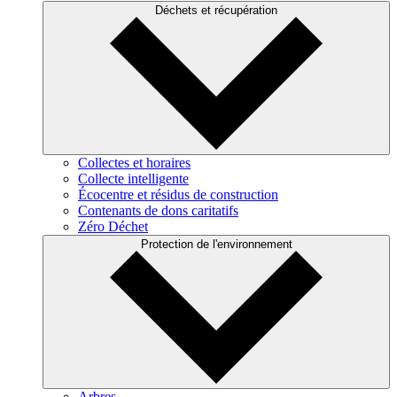
Déchets et récupération
Collectes et horaires
Collecte intelligente
Écocentre et résidus de construction
Contenants de dons caritatifs
Zéro Déchet
Protection de l'environnement
Arbres