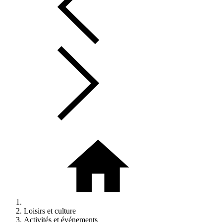
Loisirs et culture
Activités et événements