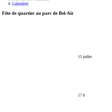
Calendrier
Fête de quartier au parc de Bel-Air
15 juillet
17 h