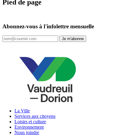
Pied de page
Abonnez-vous à l'infolettre mensuelle
Je m'abonne
La Ville
Services aux citoyens
Loisirs et culture
Environnement
Nous joindre