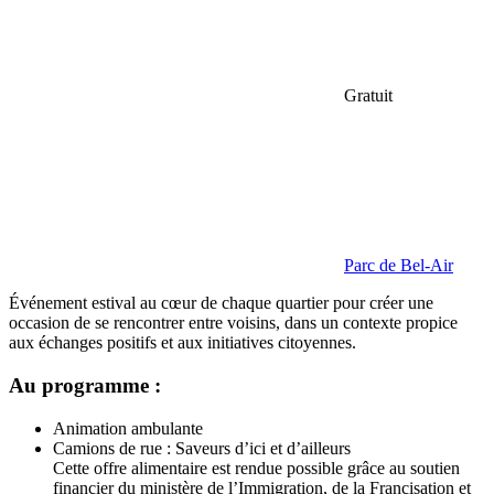
Gratuit
Parc de Bel-Air
Événement estival au cœur de chaque quartier pour créer une
occasion de se rencontrer entre voisins, dans un contexte propice
aux échanges positifs et aux initiatives citoyennes.
Au programme :
Animation ambulante
Camions de rue : Saveurs d’ici et d’ailleurs
Cette offre alimentaire est rendue possible grâce au soutien
financier du ministère de l’Immigration, de la Francisation et