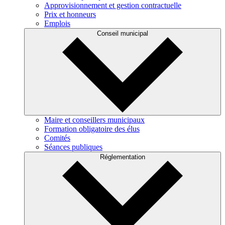
Approvisionnement et gestion contractuelle
Prix et honneurs
Emplois
Conseil municipal
Maire et conseillers municipaux
Formation obligatoire des élus
Comités
Séances publiques
Réglementation