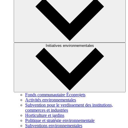
Initiatives environnementales
Fonds communautaire Écoprojets
Activités environnementales
Subvention pour le verdissement des institutions,
commerces et industries
Horticulture et jardins
Politique et stratégie environnementale
Subventions environnementales