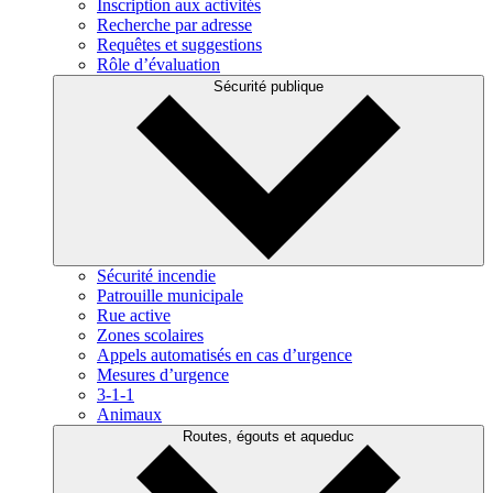
Inscription aux activités
Recherche par adresse
Requêtes et suggestions
Rôle d’évaluation
Sécurité publique
Sécurité incendie
Patrouille municipale
Rue active
Zones scolaires
Appels automatisés en cas d’urgence
Mesures d’urgence
3-1-1
Animaux
Routes, égouts et aqueduc